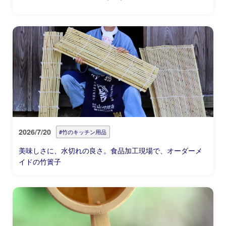
2026/7/20
#竹のキッチン用品
美味しさに、水切れの良さ。食品加工現場で、オーダーメ
イドの竹簀子