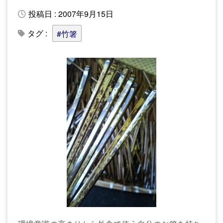
投稿日 : 2007年9月15日
タグ :
#竹箸