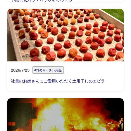
で感じるハンドリングセッション
2026/7/25
#竹のキッチン用品
社員のお姉さんにご愛用いただく土用干しのエビラ