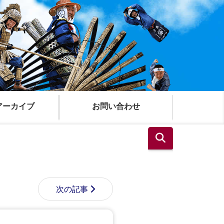
アーカイブ
お問い合わせ
次の記事