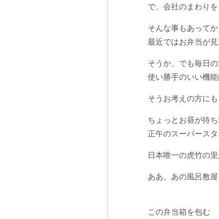
で、会社のまわりを
そんな事もあってか
最近ではお弁当が見
そうか、でも毎日の
使い勝手のいい機能
そうお考えの方にも
ちょっとお昼が待ち
正午のスーパースタ
日本唯一の虎竹の里
ああ、あの風呂敷屋
この弁当箱を包む