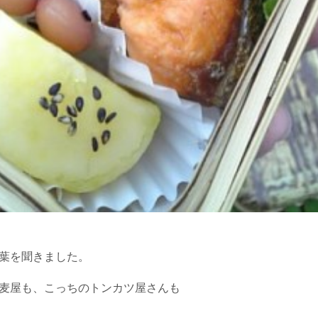
葉を聞きました。
麦屋も、こっちのトンカツ屋さんも