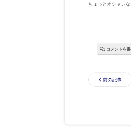
ちょっとオシャレな
コメントを書
前の記事
コメントする