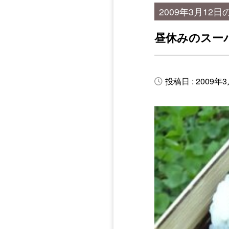
2009年3月12日
昼休みのスー
投稿日 : 2009年