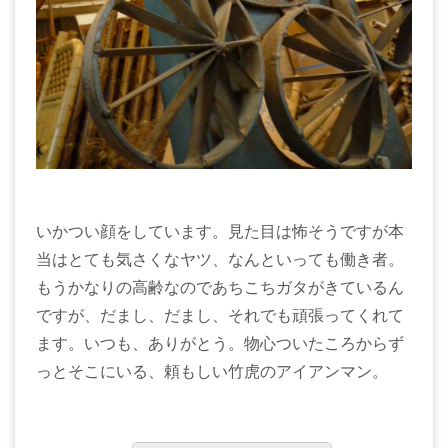
いかつい顔をしています。見た目は怖そうですが本
当はとても気さくなヤツ、なんといっても働き者。
もうかなりの高齢なのであちこちガタがきているん
ですが、だまし、だまし、それでも頑張ってくれて
ます。いつも、ありがとう。物心ついたころからず
っとそこにいる、頼もしい竹虎のアイアンマン。