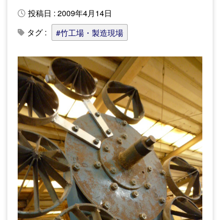
投稿日 : 2009年4月14日
タグ :
#竹工場・製造現場