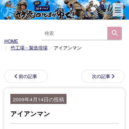
HOME
竹工場・製造現場
アイアンマン
前の記事
次の記事
2009年4月14日の投稿
アイアンマン