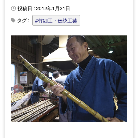
投稿日 : 2012年1月21日
タグ :
#竹細工・伝統工芸