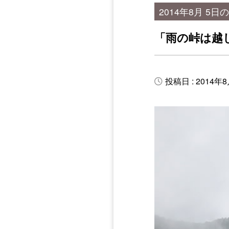
2014年8月 5日
「雨の峠は越
投稿日 : 2014年8