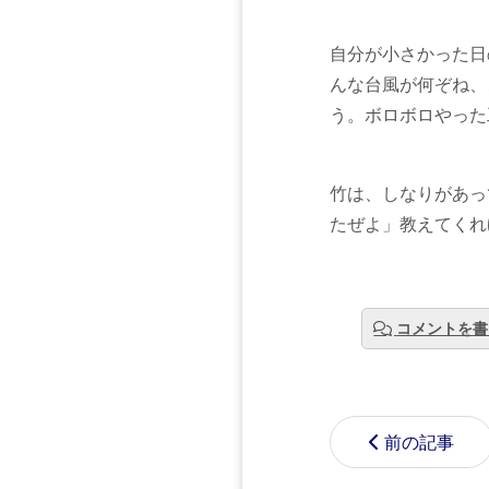
自分が小さかった日
んな台風が何ぞね、
う。ボロボロやった
竹は、しなりがあっ
たぜよ」教えてくれ
コメントを書
前の記事