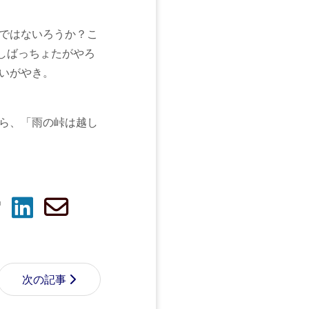
ではないろうか？こ
いしばっちょたがやろ
いがやき。
ら、「雨の峠は越し
次の記事