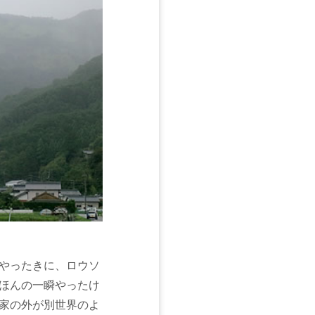
やったきに、ロウソ
ほんの一瞬やったけ
家の外が別世界のよ