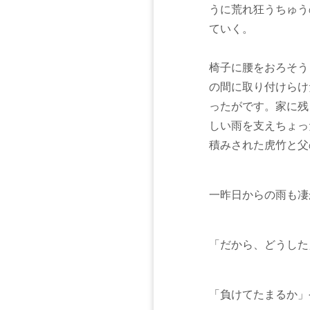
うに荒れ狂うちゅう
ていく。
椅子に腰をおろそう
の間に取り付けらけ
ったがです。家に残
しい雨を支えちょっ
積みされた虎竹と父
一昨日からの雨も凄
「だから、どうした
「負けてたまるか」