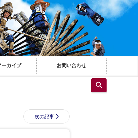
アーカイブ
お問い合わせ
次の記事