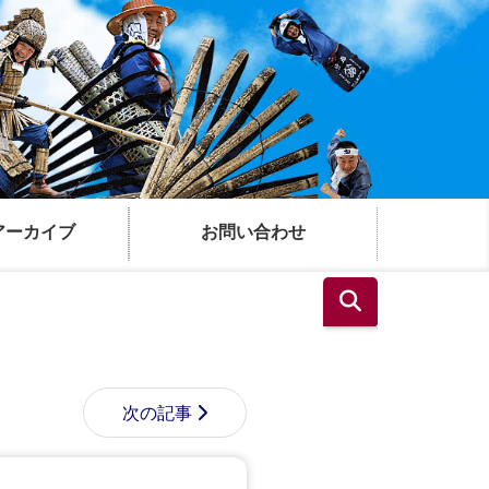
アーカイブ
お問い合わせ
次の記事