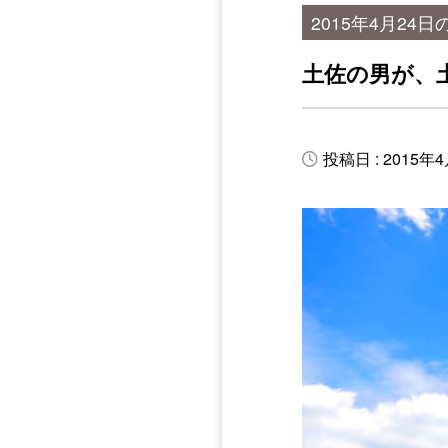
2015年4月24日
土佐の男が、
投稿日 : 2015年