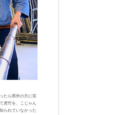
ったら県外の方に笑
て虎竹を、こじゃん
知られていなかった