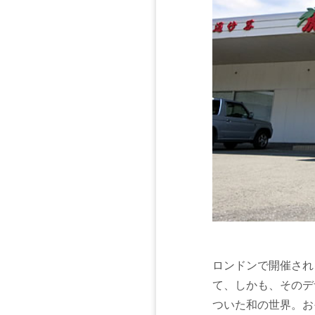
ロンドンで開催され
て、しかも、そのデ
ついた和の世界。お