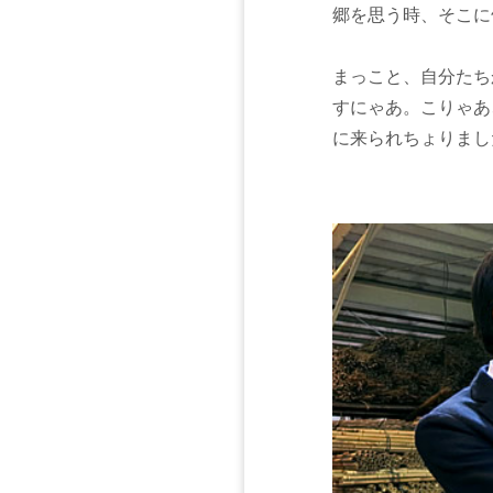
郷を思う時、そこに
まっこと、自分たち
すにゃあ。こりゃあ
に来られちょりまし