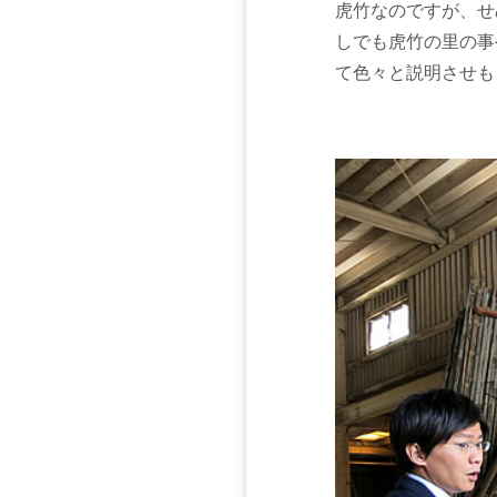
虎竹なのですが、せ
しでも虎竹の里の事
て色々と説明させも