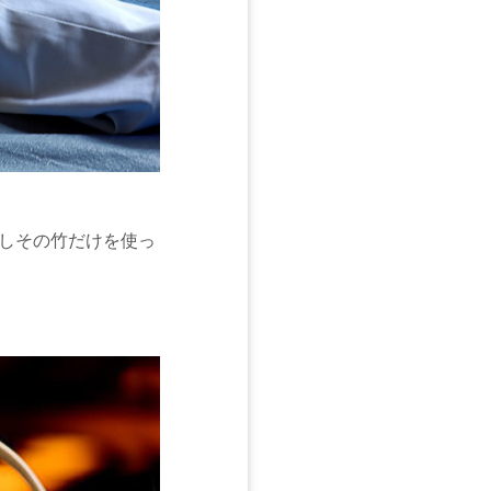
しその竹だけを使っ