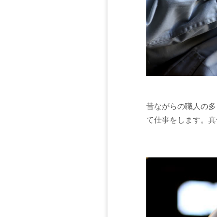
昔ながらの職人の多
て仕事をします。真