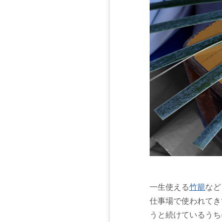
一生使える
竹籠
など
仕事場で使われてき
うと続けているうち