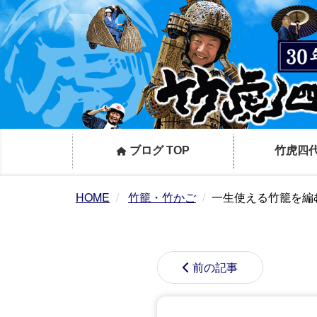
ブログ TOP
竹虎四
HOME
竹籠・竹かご
一生使える竹籠を編
前の記事