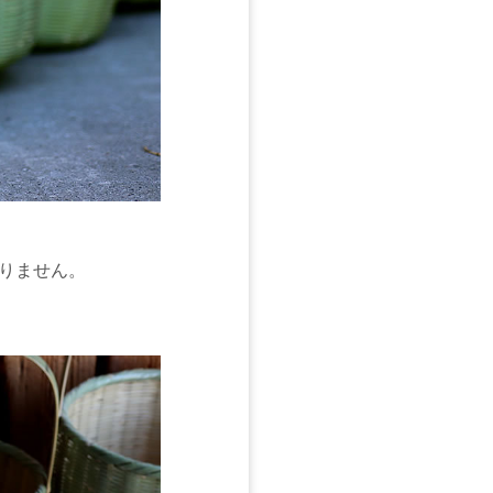
りません。