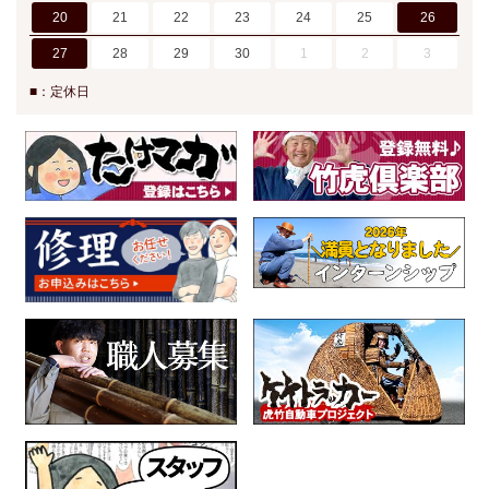
20
21
22
23
24
25
26
27
28
29
30
1
2
3
■：定休日