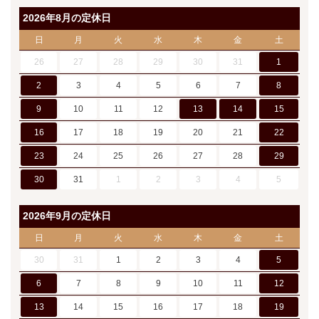
2026年8月の定休日
日
月
火
水
木
金
土
26
27
28
29
30
31
1
2
3
4
5
6
7
8
9
10
11
12
13
14
15
16
17
18
19
20
21
22
23
24
25
26
27
28
29
30
31
1
2
3
4
5
2026年9月の定休日
日
月
火
水
木
金
土
30
31
1
2
3
4
5
6
7
8
9
10
11
12
13
14
15
16
17
18
19