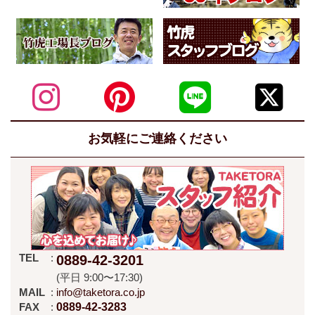
お気軽にご連絡ください
TEL
0889-42-3201
(平日 9:00〜17:30)
MAIL
info@taketora.co.jp
FAX
0889-42-3283