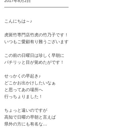
2017年8月2日
━━━━━━━━━━━━━━━
こんにちは～♪
虎斑竹専門店竹虎の竹乃子です！
いつもご愛顧有り難うございます
この前の日曜日は珍しく早朝に
パチリッと目が覚めたがです！
せっかくの早起き♪
どこかお出かけしたいなぁ
と思ってあの場所へ
行っちょりました！
ちょっと遠いのですが
高知で日曜の早朝と言えば
県外の方にも有名な…