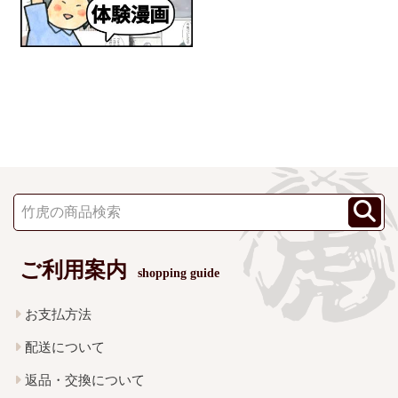
ご利用案内
shopping guide
お支払方法
配送について
返品・交換について