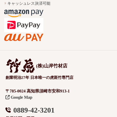
キャッシュレス決済可能
(株)山岸竹材店
創業明治27年 日本唯一の虎斑竹専門店
〒785-0024 高知県須崎市安和913-1
Google Map
0889-42-3201