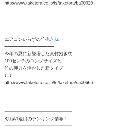
http://www.taketora.co.jp/fs/taketora/ba00020
───────────────
エアコンいらずの
竹抱き枕
───────────────
今年の夏に新登場した真竹抱き枕
100センチのロングサイズと
竹の弾力を活かした新タイプ
↓↓↓
http://www.taketora.co.jp/fs/taketora/sa00666
━━━━━━━━━━━━━━━
8月第1週目のランキング情報！
━━━━━━━━━━━━━━━