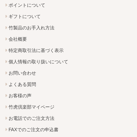
ポイントについて
ギフトについて
竹製品のお手入れ方法
会社概要
特定商取引法に基づく表示
個人情報の取り扱いについて
お問い合わせ
よくある質問
お客様の声
竹虎倶楽部マイページ
お電話でのご注文方法
FAXでのご注文の申込書