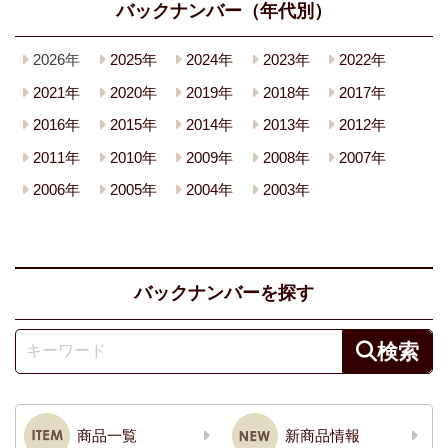
バックナンバー（年代別）
2026年
2025年
2024年
2023年
2022年
2021年
2020年
2019年
2018年
2017年
2016年
2015年
2014年
2013年
2012年
2011年
2010年
2009年
2008年
2007年
2006年
2005年
2004年
2003年
バックナンバーを探す
商品一覧
新商品情報