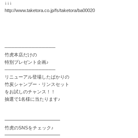
↓↓↓
http://www.taketora.co.jp/fs/taketora/ba00020
───────────────
竹虎本店だけの
特別プレゼント企画♪
───────────────
リニューアル登場したばかりの
竹炭シャンプー・リンスセット
をお試しのチャンス！！
抽選で1名様に当たります♪
━━━━━━━━━━━━
竹虎のSNSをチェック♪
━━━━━━━━━━━━