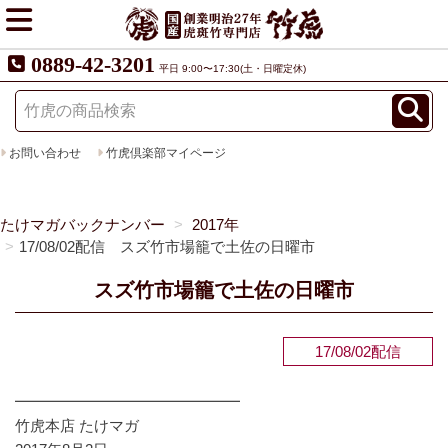
0889-42-3201
平日 9:00〜17:30(土・日曜定休)
お問い合わせ
竹虎倶楽部マイページ
たけマガバックナンバー
2017年
17/08/02配信 スズ竹市場籠で土佐の日曜市
スズ竹市場籠で土佐の日曜市
17/08/02配信
━━━━━━━━━━━━━━━
竹虎本店 たけマガ