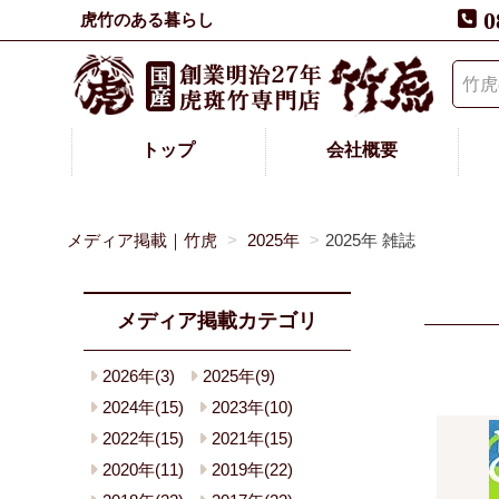
0
虎竹のある暮らし
トップ
会社概要
メディア掲載｜竹虎
2025年
2025年 雑誌
メディア掲載カテゴリ
2026年(3)
2025年(9)
2024年(15)
2023年(10)
2022年(15)
2021年(15)
2020年(11)
2019年(22)