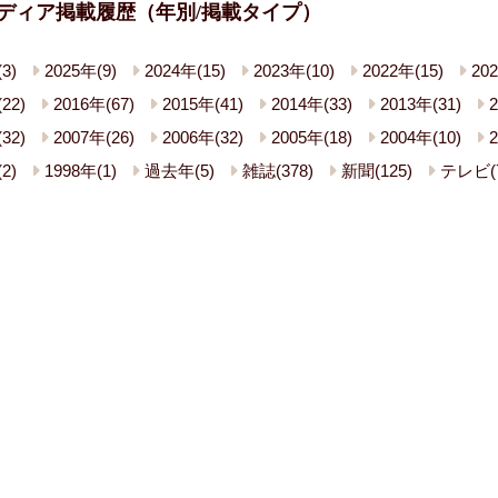
ディア掲載履歴（年別/掲載タイプ）
3)
2025年(9)
2024年(15)
2023年(10)
2022年(15)
202
22)
2016年(67)
2015年(41)
2014年(33)
2013年(31)
2
32)
2007年(26)
2006年(32)
2005年(18)
2004年(10)
2
2)
1998年(1)
過去年(5)
雑誌(378)
新聞(125)
テレビ(7