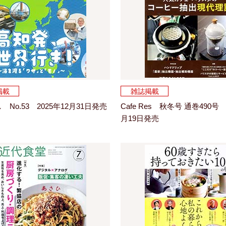
掲載
雑誌掲載
No.53 2025年12月31日発売
Cafe Res 秋冬号 通巻490号 
月19日発売