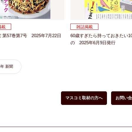
掲載
雑誌掲載
 第57巻第7号 2025年7月22日
60歳すぎたら持っておきたい1
の 2025年6月9日発行
5年 新聞
マスコミ取材の方へ
お問い合