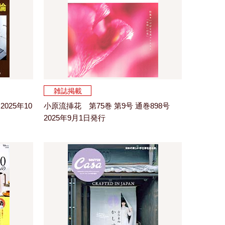
雑誌掲載
2025年10
小原流挿花 第75巻 第9号 通巻898号
2025年9月1日発行