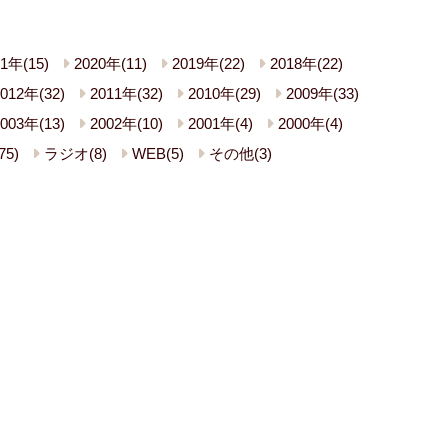
1年(15)
2020年(11)
2019年(22)
2018年(22)
012年(32)
2011年(32)
2010年(29)
2009年(33)
003年(13)
2002年(10)
2001年(4)
2000年(4)
5)
ラジオ(8)
WEB(5)
その他(3)