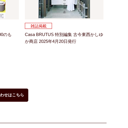
雑誌掲載
00のも
Casa BRUTUS 特別編集 古今東西かしゆ
か商店 2025年4月20日発行
わせはこちら