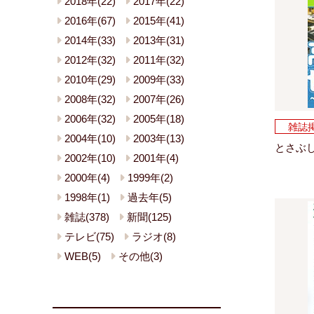
2018年(22)
2017年(22)
2016年(67)
2015年(41)
2014年(33)
2013年(31)
2012年(32)
2011年(32)
2010年(29)
2009年(33)
2008年(32)
2007年(26)
2006年(32)
2005年(18)
雑誌
2004年(10)
2003年(13)
とさぶし 
2002年(10)
2001年(4)
2000年(4)
1999年(2)
1998年(1)
過去年(5)
雑誌(378)
新聞(125)
テレビ(75)
ラジオ(8)
WEB(5)
その他(3)