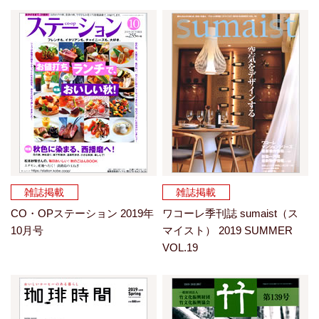
雑誌掲載
雑誌掲載
CO・OPステーション 2019年
ワコーレ季刊誌 sumaist（ス
10月号
マイスト） 2019 SUMMER
VOL.19