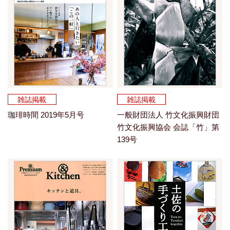
雑誌掲載
雑誌掲載
珈琲時間 2019年5月号
一般財団法人 竹文化振興財団
竹文化振興協会 会誌「竹」第
139号