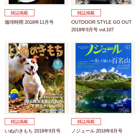
雑誌掲載
雑誌掲載
珈琲時間 2018年11月号
OUTDOOR STYLE GO OUT
2018年9月号 vol.107
雑誌掲載
雑誌掲載
いぬのきもち 2018年9月号
ノジュール 2018年8月号