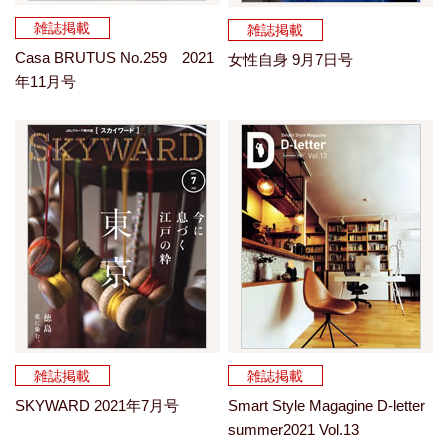
雑誌掲載
雑誌掲載
Casa BRUTUS No.259 2021
女性自身 9月7日号
年11月号
雑誌掲載
雑誌掲載
SKYWARD 2021年7月号
Smart Style Magagine D-letter
summer2021 Vol.13