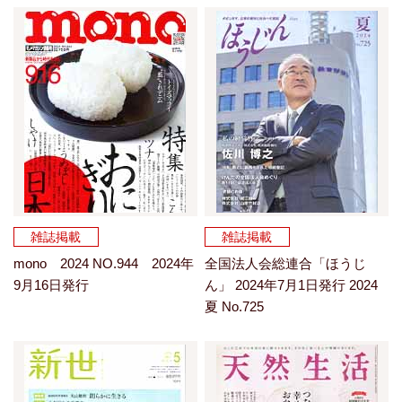
雑誌掲載
雑誌掲載
mono 2024 NO.944 2024年
全国法人会総連合「ほうじ
9月16日発行
ん」 2024年7月1日発行 2024
夏 No.725