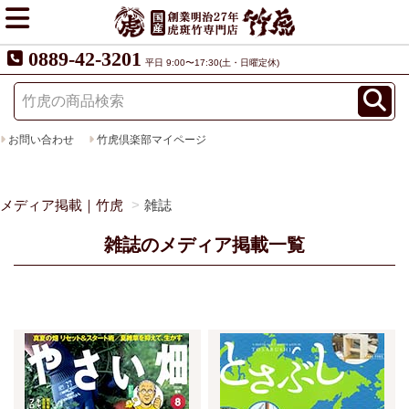
0889-42-3201
平日 9:00〜17:30(土・日曜定休)
お問い合わせ
竹虎倶楽部マイページ
メディア掲載｜竹虎
雑誌
雑誌のメディア掲載一覧