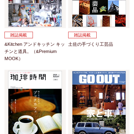
雑誌掲載
雑誌掲載
&Kitchen アンドキッチン キッ
土佐の手づくり工芸品
チンと道具。（&Premium
MOOK）