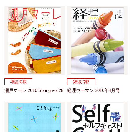
雑誌掲載
雑誌掲載
瀬戸マーレ 2016 Spring vol.28
経理ウーマン 2016年4月号