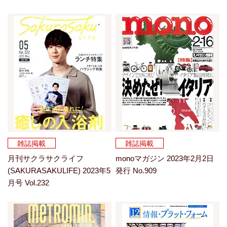
雑誌掲載
雑誌掲載
月刊サクラサクライフ
monoマガジン 2023年2月2日
(SAKURASAKULIFE) 2023年5
発行 No.909
月号 Vol.232