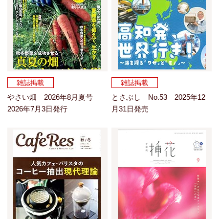
雑誌掲載
雑誌掲載
やさい畑 2026年8月夏号
とさぶし No.53 2025年12
2026年7月3日発行
月31日発売