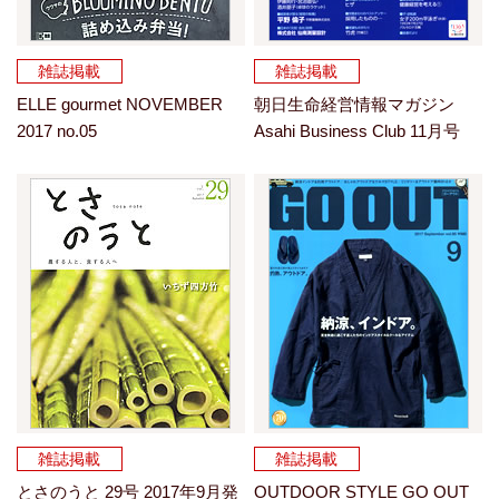
雑誌掲載
雑誌掲載
ELLE gourmet NOVEMBER
朝日生命経営情報マガジン
2017 no.05
Asahi Business Club 11月号
雑誌掲載
雑誌掲載
とさのうと 29号 2017年9月発
OUTDOOR STYLE GO OUT