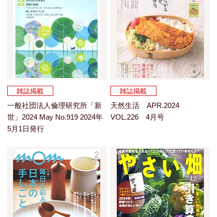
雑誌掲載
雑誌掲載
一般社団法人倫理研究所「新
天然生活 APR.2024
世」2024 May No.919 2024年
VOL.226 4月号
5月1日発行