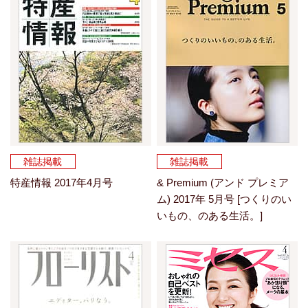
雑誌掲載
雑誌掲載
特産情報 2017年4月号
& Premium (アンド プレミア
ム) 2017年 5月号 [つくりのい
いもの、のある生活。]