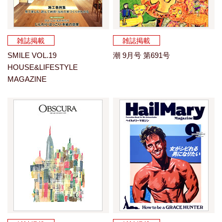
雑誌掲載
雑誌掲載
SMILE VOL.19
潮 9月号 第691号
HOUSE&LIFESTYLE
MAGAZINE