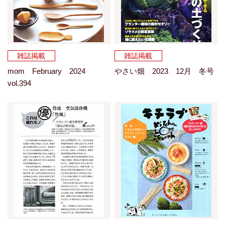
雑誌掲載
雑誌掲載
mom February 2024
やさい畑 2023 12月 冬号
vol.394