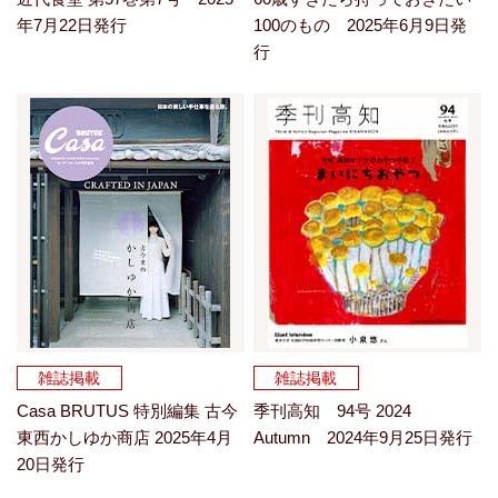
年7月22日発行
100のもの 2025年6月9日発
行
雑誌掲載
雑誌掲載
Casa BRUTUS 特別編集 古今
季刊高知 94号 2024
東西かしゆか商店 2025年4月
Autumn 2024年9月25日発行
20日発行