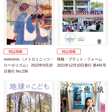
雑誌掲載
雑誌掲載
metromin.（メトロミニッツ・
情報・プラット・フォーム
ローカリズム） 2022年9月20
2021年12月10日発行 第441号
日発行 No.238