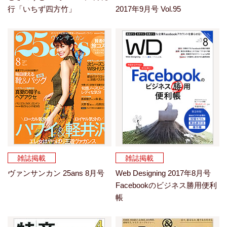
行「いちず四方竹」
2017年9月号 Vol.95
雑誌掲載
雑誌掲載
ヴァンサンカン 25ans 8月号
Web Designing 2017年8月号
Facebookのビジネス勝用便利
帳