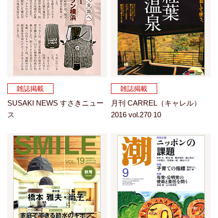
雑誌掲載
雑誌掲載
SUSAKI NEWS すさきニュー
月刊 CARREL（キャレル）
ス
2016 vol.270 10