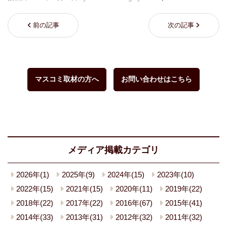
前の記事
次の記事
マスコミ取材の方へ
お問い合わせはこちら
メディア掲載カテゴリ
2026年(1)
2025年(9)
2024年(15)
2023年(10)
2022年(15)
2021年(15)
2020年(11)
2019年(22)
2018年(22)
2017年(22)
2016年(67)
2015年(41)
2014年(33)
2013年(31)
2012年(32)
2011年(32)