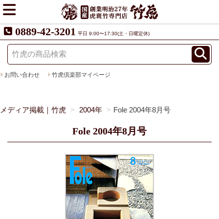
0889-42-3201
平日 9:00〜17:30(土・日曜定休)
お問い合わせ
竹虎倶楽部マイページ
メディア掲載｜竹虎
2004年
Fole 2004年8月号
Fole 2004年8月号