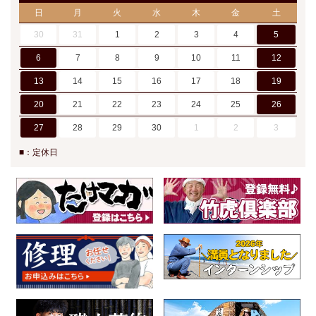
日
月
火
水
木
金
土
30
31
1
2
3
4
5
6
7
8
9
10
11
12
13
14
15
16
17
18
19
20
21
22
23
24
25
26
27
28
29
30
1
2
3
■：定休日