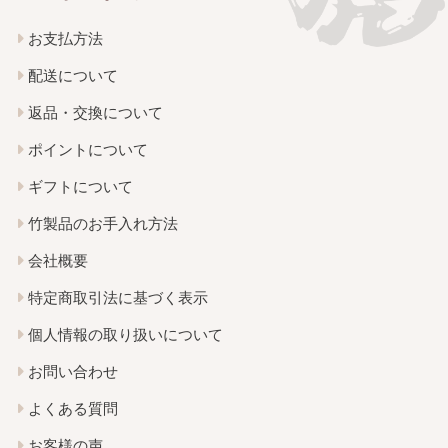
お支払方法
配送について
返品・交換について
ポイントについて
ギフトについて
竹製品のお手入れ方法
会社概要
特定商取引法に基づく表示
個人情報の取り扱いについて
お問い合わせ
よくある質問
お客様の声