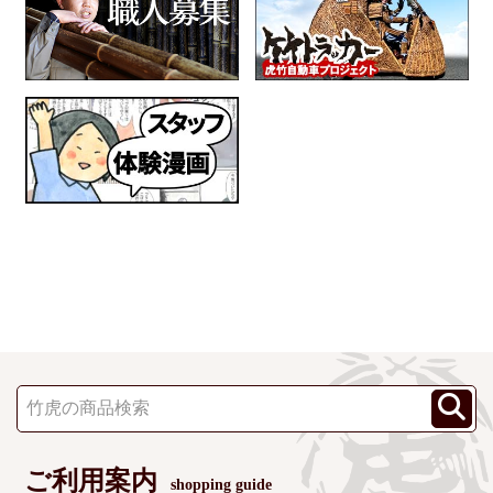
ご利用案内
shopping guide