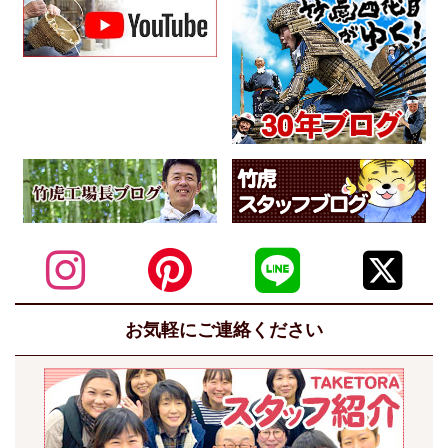
お気軽にご連絡ください