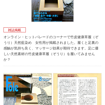
雑誌掲載
オンライン・ヒットパレードのコーナーで竹皮健康草履（ぞ
うり）天然藍染め 女性用が掲載されました。履くと足裏の
感触が気持ち良く、マッサージ効果が期待できます。足に優
しい天然素材の竹皮健康草履（ぞうり）を履いてみません
か？