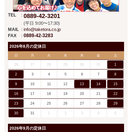
TEL
0889-42-3201
(平日 9:00〜17:30)
MAIL
info@taketora.co.jp
FAX
0889-42-3283
2026年8月の定休日
日
月
火
水
木
金
土
26
27
28
29
30
31
1
2
3
4
5
6
7
8
9
10
11
12
13
14
15
16
17
18
19
20
21
22
23
24
25
26
27
28
29
30
31
1
2
3
4
5
2026年9月の定休日