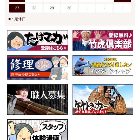
27
28
29
30
1
2
3
■：定休日