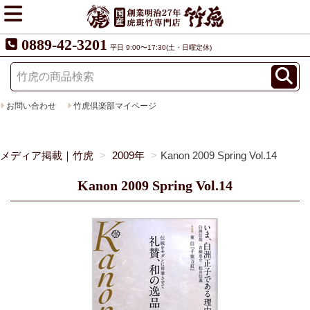
0889-42-3201
平日 9:00〜17:30(土・日曜定休)
お問い合わせ
竹虎倶楽部マイページ
メディア掲載｜竹虎
2009年
Kanon 2009 Spring Vol.14
Kanon 2009 Spring Vol.14