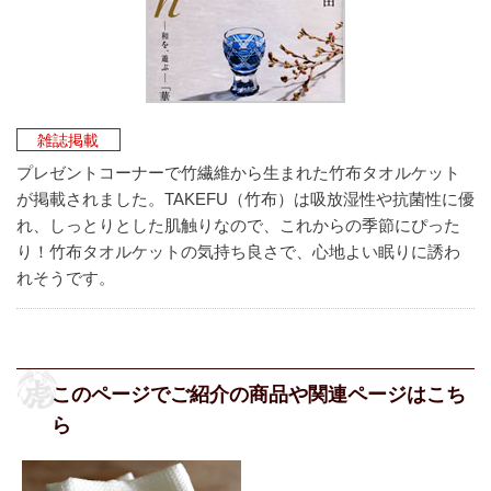
雑誌掲載
プレゼントコーナーで竹繊維から生まれた竹布タオルケット
が掲載されました。TAKEFU（竹布）は吸放湿性や抗菌性に優
れ、しっとりとした肌触りなので、これからの季節にぴった
り！竹布タオルケットの気持ち良さで、心地よい眠りに誘わ
れそうです。