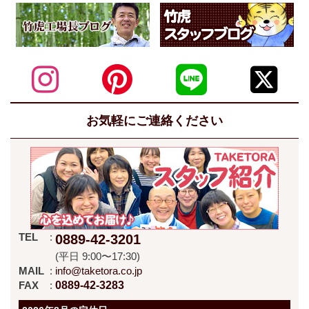
お気軽にご連絡ください
TEL
0889-42-3201
(平日 9:00〜17:30)
MAIL
info@taketora.co.jp
FAX
0889-42-3283