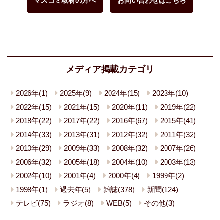
マスコミ取材の方へ
お問い合わせはこちら
メディア掲載カテゴリ
2026年(1)
2025年(9)
2024年(15)
2023年(10)
2022年(15)
2021年(15)
2020年(11)
2019年(22)
2018年(22)
2017年(22)
2016年(67)
2015年(41)
2014年(33)
2013年(31)
2012年(32)
2011年(32)
2010年(29)
2009年(33)
2008年(32)
2007年(26)
2006年(32)
2005年(18)
2004年(10)
2003年(13)
2002年(10)
2001年(4)
2000年(4)
1999年(2)
1998年(1)
過去年(5)
雑誌(378)
新聞(124)
テレビ(75)
ラジオ(8)
WEB(5)
その他(3)