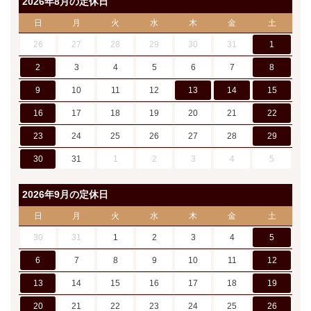
2026年8月の定休日
日
月
火
水
木
金
土
26
27
28
29
30
31
1
2
3
4
5
6
7
8
9
10
11
12
13
14
15
16
17
18
19
20
21
22
23
24
25
26
27
28
29
30
31
1
2
3
4
5
2026年9月の定休日
日
月
火
水
木
金
土
30
31
1
2
3
4
5
6
7
8
9
10
11
12
13
14
15
16
17
18
19
20
21
22
23
24
25
26