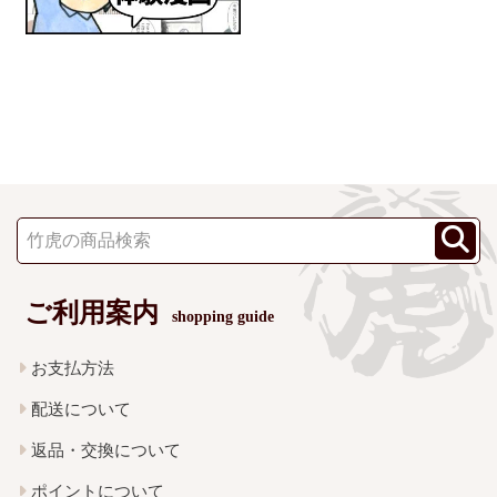
ご利用案内
shopping guide
お支払方法
配送について
返品・交換について
ポイントについて