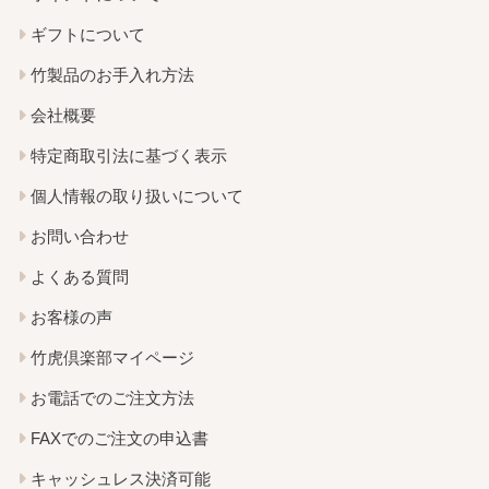
ギフトについて
竹製品のお手入れ方法
会社概要
特定商取引法に基づく表示
個人情報の取り扱いについて
お問い合わせ
よくある質問
お客様の声
竹虎倶楽部マイページ
お電話でのご注文方法
FAXでのご注文の申込書
キャッシュレス決済可能