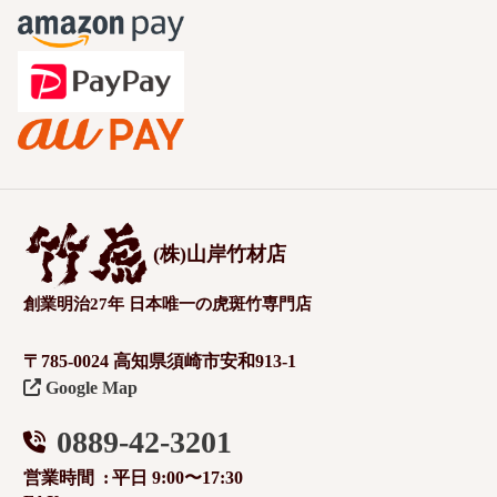
(株)山岸竹材店
創業明治27年 日本唯一の虎斑竹専門店
〒785-0024 高知県須崎市安和913-1
Google Map
0889-42-3201
営業時間
平日 9:00〜17:30