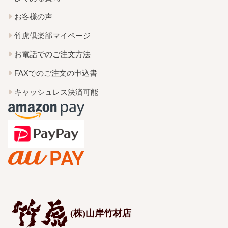
お客様の声
竹虎倶楽部マイページ
お電話でのご注文方法
FAXでのご注文の申込書
キャッシュレス決済可能
(株)山岸竹材店