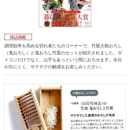
雑誌掲載
調理効率を高める切れ者たちのコーナーで、竹製大根おろし
（鬼おろし）と鬼おろし竹皿のセットが紹介されました。ダ
イコンだけでなく、山芋もあっという間におろせます。水分
が出にくく、サクサクの触感をお楽しみください。