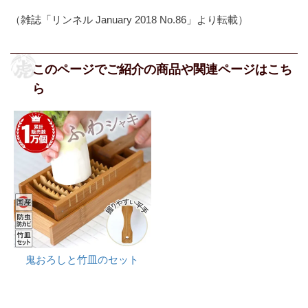
（雑誌「リンネル January 2018 No.86」より転載）
鬼おろしと竹皿のセット