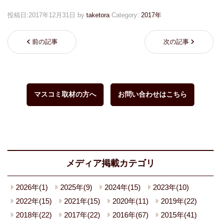
投稿日:
2017年12月31日
by
taketora
Category:
2017年
前の記事
次の記事
マスコミ取材の方へ
お問い合わせはこちら
メディア掲載カテゴリ
2026年(1)
2025年(9)
2024年(15)
2023年(10)
2022年(15)
2021年(15)
2020年(11)
2019年(22)
2018年(22)
2017年(22)
2016年(67)
2015年(41)