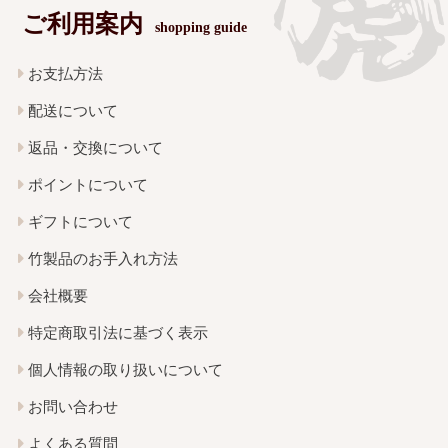
ご利用案内
shopping guide
お支払方法
配送について
返品・交換について
ポイントについて
ギフトについて
竹製品のお手入れ方法
会社概要
特定商取引法に基づく表示
個人情報の取り扱いについて
お問い合わせ
よくある質問