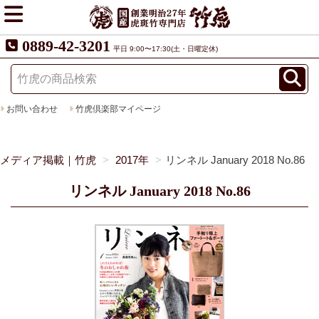
0889-42-3201
平日 9:00〜17:30(土・日曜定休)
お問い合わせ
竹虎倶楽部マイページ
メディア掲載｜竹虎
2017年
リンネル January 2018 No.86
リンネル January 2018 No.86