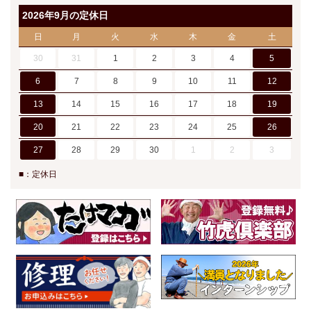
2026年9月の定休日
日
月
火
水
木
金
土
30
31
1
2
3
4
5
6
7
8
9
10
11
12
13
14
15
16
17
18
19
20
21
22
23
24
25
26
27
28
29
30
1
2
3
■：定休日