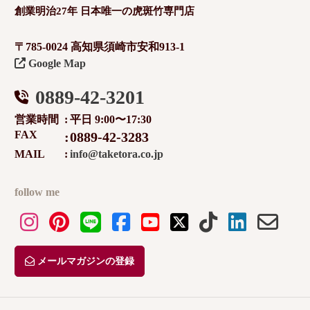
創業明治27年 日本唯一の虎斑竹専門店
〒785-0024 高知県須崎市安和913-1
Google Map
0889-42-3201
営業時間
平日 9:00〜17:30
FAX
0889-42-3283
MAIL
info@taketora.co.jp
follow me
メールマガジンの登録