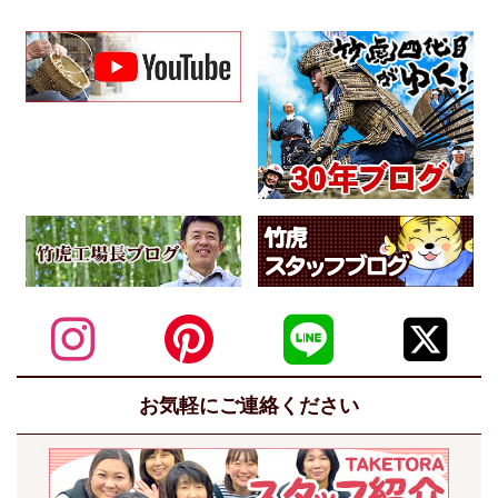
お気軽にご連絡ください