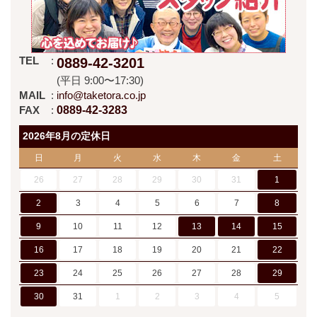
TEL
0889-42-3201
(平日 9:00〜17:30)
MAIL
info@taketora.co.jp
FAX
0889-42-3283
2026年8月の定休日
日
月
火
水
木
金
土
26
27
28
29
30
31
1
2
3
4
5
6
7
8
9
10
11
12
13
14
15
16
17
18
19
20
21
22
23
24
25
26
27
28
29
30
31
1
2
3
4
5