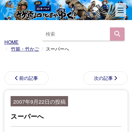
HOME
竹籠・竹かご
スーパーへ
前の記事
次の記事
2007年9月22日の投稿
スーパーへ