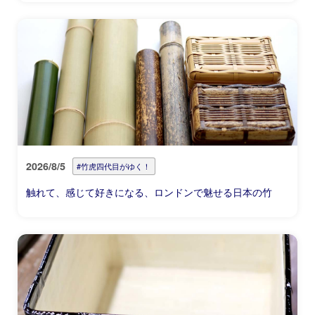
2026/8/5
#竹虎四代目がゆく！
触れて、感じて好きになる、ロンドンで魅せる日本の竹