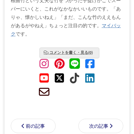
根曲竹という丈夫な竹をつかった手提げかごでスー
パーにいくと、これがなかなかいいものです。「あ
りゃ、懐かしいねえ」「まだ、こんな竹のええもん
があるがやねえ」ちょっと注目の的です。
マイバッ
ク
です。
コメントを書く・見る(0)
前の記事
次の記事