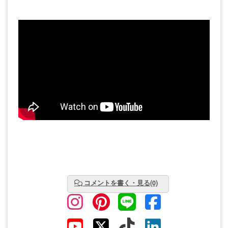
コメントを書く・見る(0)