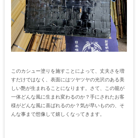
このカシュー塗りを施すことによって、丈夫さを増
すだけではなく、表面にはツヤツヤの光沢のある美
しい艶が生まれることになります。さて、この籠が
一体どんな風に生まれ変わるのか？手にされたお客
様がどんな風に喜ばれるのか？気が早いものの、そ
んな事まで想像して嬉しくなってきます。