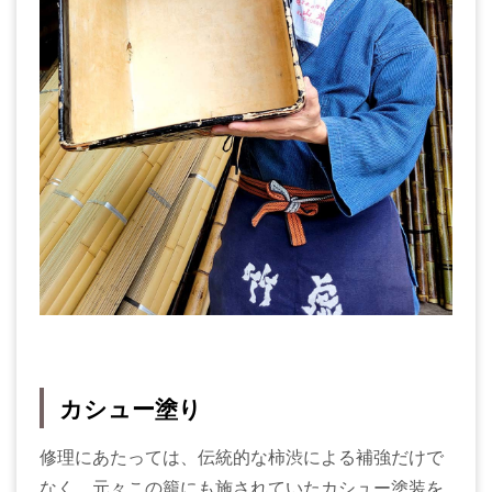
カシュー塗り
修理にあたっては、伝統的な柿渋による補強だけで
なく、元々この籠にも施されていたカシュー塗装を