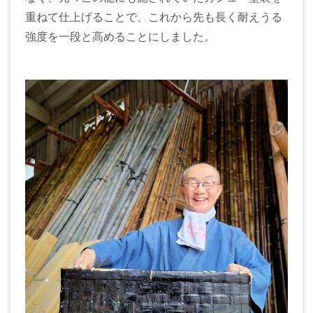
重ねて仕上げることで、これから先も長く耐えうる
強度を一段と高めることにしました。