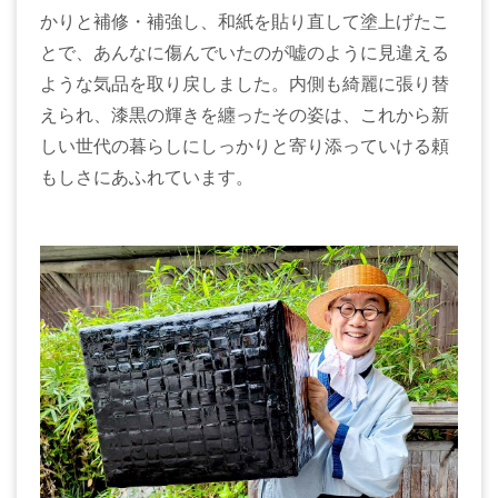
かりと補修・補強し、和紙を貼り直して塗上げたこ
とで、あんなに傷んでいたのが嘘のように見違える
ような気品を取り戻しました。内側も綺麗に張り替
えられ、漆黒の輝きを纏ったその姿は、これから新
しい世代の暮らしにしっかりと寄り添っていける頼
もしさにあふれています。