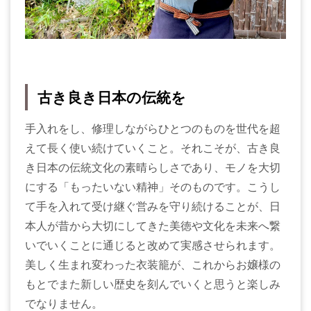
古き良き日本の伝統を
手入れをし、修理しながらひとつのものを世代を超
えて長く使い続けていくこと。それこそが、古き良
き日本の伝統文化の素晴らしさであり、モノを大切
にする「もったいない精神」そのものです。こうし
て手を入れて受け継ぐ営みを守り続けることが、日
本人が昔から大切にしてきた美徳や文化を未来へ繋
いでいくことに通じると改めて実感させられます。
美しく生まれ変わった衣装籠が、これからお嬢様の
もとでまた新しい歴史を刻んでいくと思うと楽しみ
でなりません。