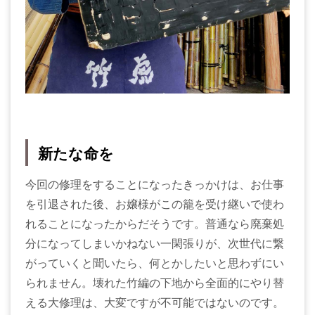
新たな命を
今回の修理をすることになったきっかけは、お仕事
を引退された後、お嬢様がこの籠を受け継いで使わ
れることになったからだそうです。普通なら廃棄処
分になってしまいかねない一閑張りが、次世代に繋
がっていくと聞いたら、何とかしたいと思わずにい
られません。壊れた竹編の下地から全面的にやり替
える大修理は、大変ですが不可能ではないのです。