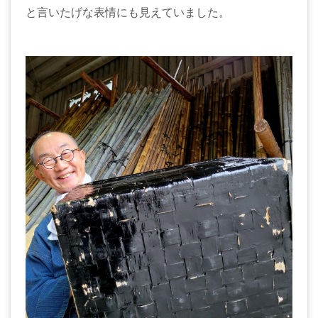
と言いたげな表情にも見えていました。