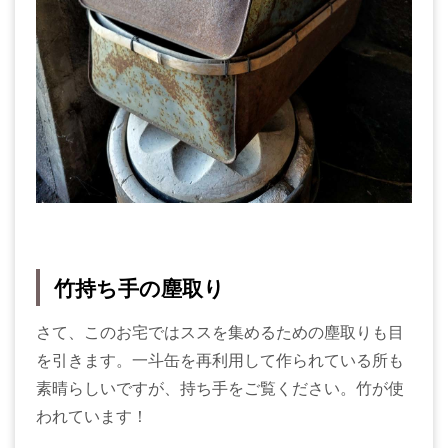
竹持ち手の塵取り
さて、このお宅ではススを集めるための塵取りも目
を引きます。一斗缶を再利用して作られている所も
素晴らしいですが、持ち手をご覧ください。竹が使
われています！