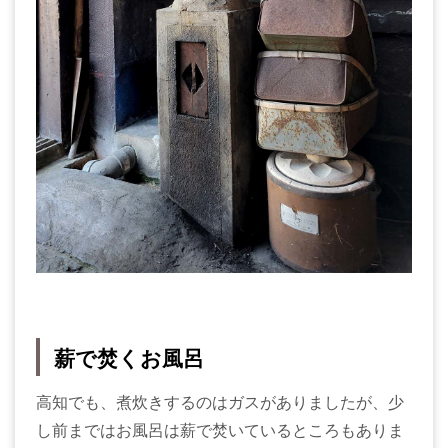
薪で焚くお風呂
高知でも、煮炊きするのはガスがありましたが、少
し前まではお風呂は薪で焚いているところもありま