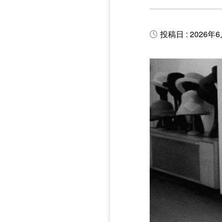
投稿日 : 2026年