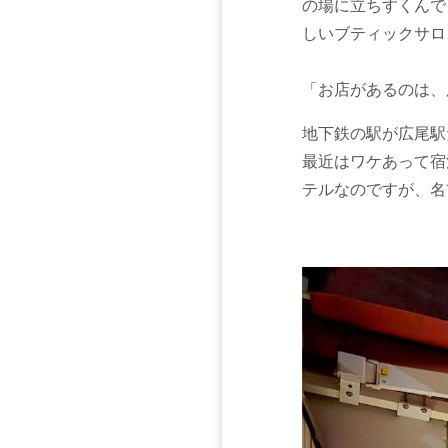
の場に立ちすくんで
しいブティックサロ
「お店があるのは、
地下鉄の駅が広尾駅
最近はワケあって宿
テルなのですが、名