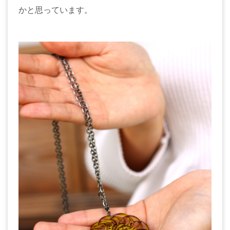
かと思っています。