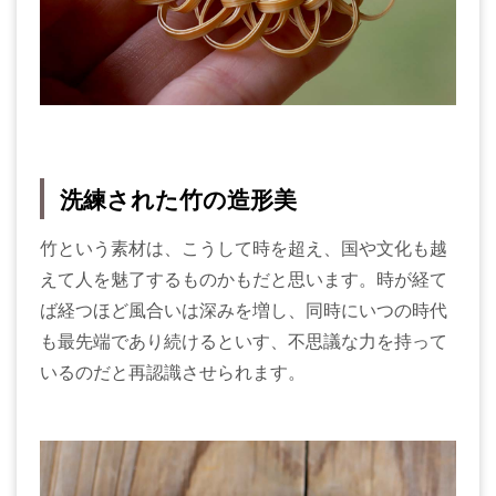
洗練された竹の造形美
竹という素材は、こうして時を超え、国や文化も越
えて人を魅了するものかもだと思います。時が経て
ば経つほど風合いは深みを増し、同時にいつの時代
も最先端であり続けるといす、不思議な力を持って
いるのだと再認識させられます。