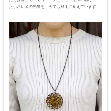
た小さい頃の光景を、今でも鮮明に覚えています。