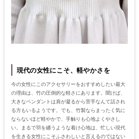
現代の女性にこそ、軽やかさを
今の女性にこのアクセサリーをおすすめしたい最大
の理由は、竹の圧倒的な軽さにあります。聞けば、
大きなペンダントは肩が凝るから苦手なんて話され
る方もいるようです。でも、竹製ならまったく気に
ならないほど軽やかで、手触りも心地よくやさし
い。まるで羽を纏うような着け心地は、忙しい現代
を生きる女性にこそふさわしいと言えるのではない