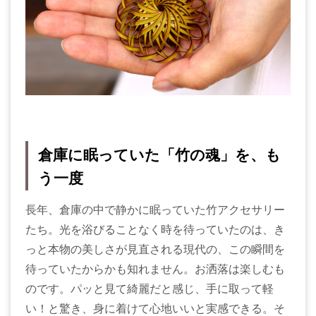
倉庫に眠っていた「竹の魂」を、も
う一度
長年、倉庫の中で静かに眠っていた竹アクセサリー
たち。光を浴びることなく時を待っていたのは、き
っと本物の美しさが見直される現代の、この瞬間を
待っていたからかも知れません。お洒落は楽しむも
のです。パッと見て綺麗だと感じ、手に取って軽
い！と驚き、身に着けて心地いいと実感できる。そ