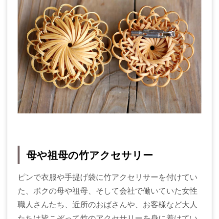
母や祖母の竹アクセサリー
ピンで衣服や手提げ袋に竹アクセリサーを付けてい
た、ボクの母や祖母、そして会社で働いていた女性
職人さんたち、近所のおばさんや、お客様など大人
たちは皆こぞって竹のアクセサリーを身に着けてい