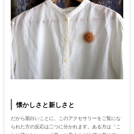
懐かしさと新しさと
だから面白いことに、このアクセサリーをご覧にな
られた方の反応は二つに分かれます。ある方は「こ