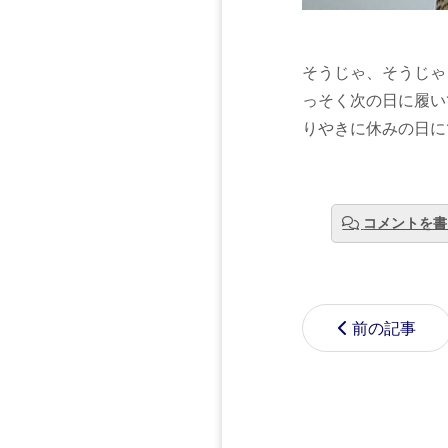
そうじゃ、そうじゃ
っそく次の日に履い
りやきに休みの日に
コメントを書
前の記事