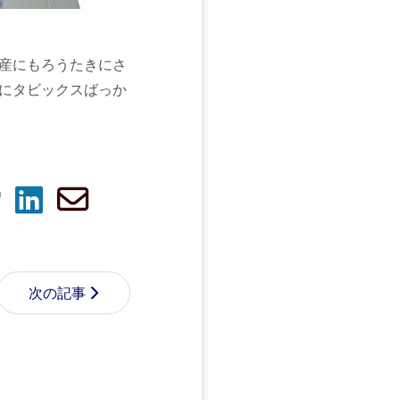
産にもろうたきにさ
にタビックスばっか
次の記事