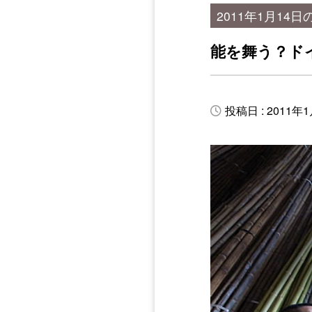
2011年1月14日
能を舞う？ド
投稿日 : 2011年