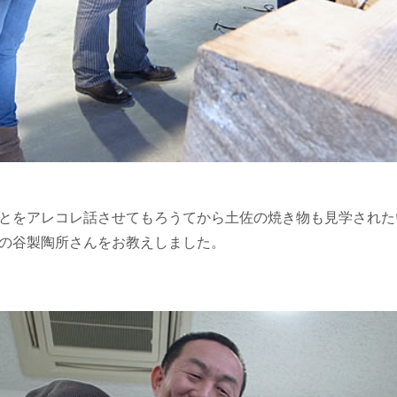
とをアレコレ話させてもろうてから土佐の焼き物も見学された
の谷製陶所さんをお教えしました。