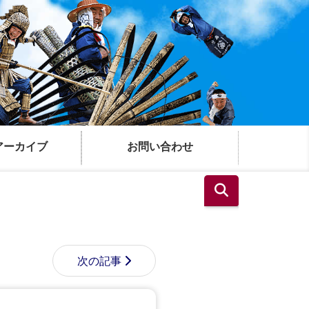
アーカイブ
お問い合わせ
次の記事