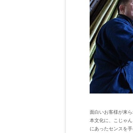
面白いお客様が来ら
本文化に、こじゃん
にあったセンスを手