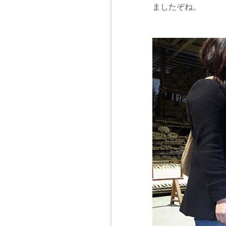
ましたぞね。