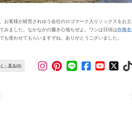
、お客様が経営されゆう会社のロゴマーク入りソックスをお土
てみました。なかなかの履き心地ちぜよ。ワシは日頃は
作務衣
でも使わせてもらいますぞね。ありがとうございました。
く・見る(0)