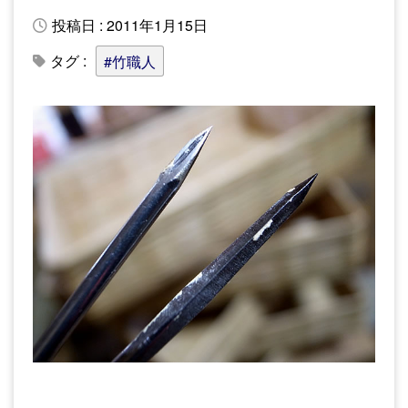
投稿日 : 2011年1月15日
タグ :
#竹職人