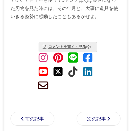
た刃物を見た時には、その年月と、大事に道具を使
いきる姿勢に感動したこともあるがぜよ。
コメントを書く・見る(0)
前の記事
次の記事