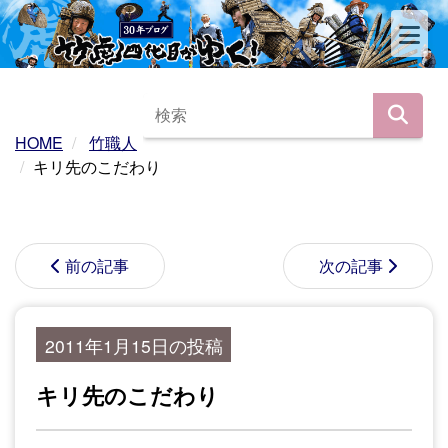
HOME
竹職人
キリ先のこだわり
前の記事
次の記事
2011年1月15日の投稿
キリ先のこだわり