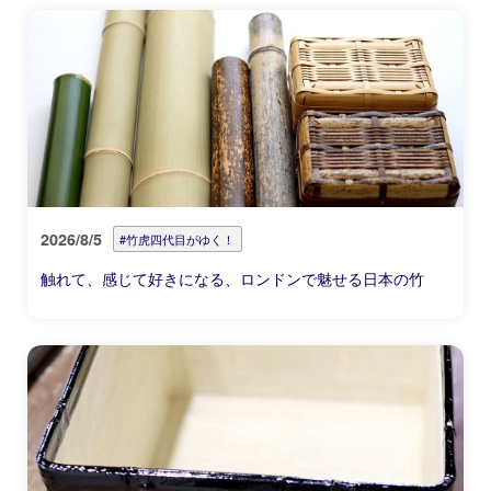
2026/8/5
#竹虎四代目がゆく！
触れて、感じて好きになる、ロンドンで魅せる日本の竹