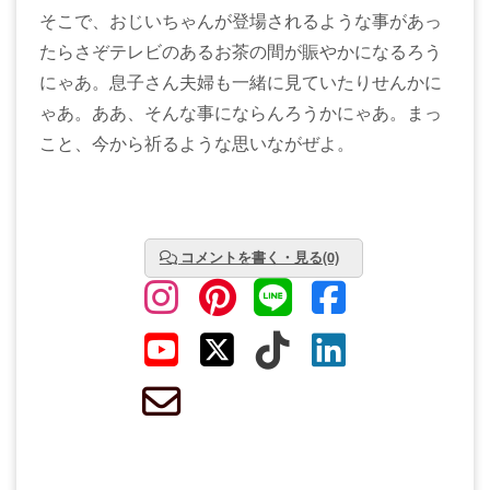
そこで、おじいちゃんが登場されるような事があっ
たらさぞテレビのあるお茶の間が賑やかになるろう
にゃあ。息子さん夫婦も一緒に見ていたりせんかに
ゃあ。ああ、そんな事にならんろうかにゃあ。まっ
こと、今から祈るような思いながぜよ。
コメントを書く・見る(0)