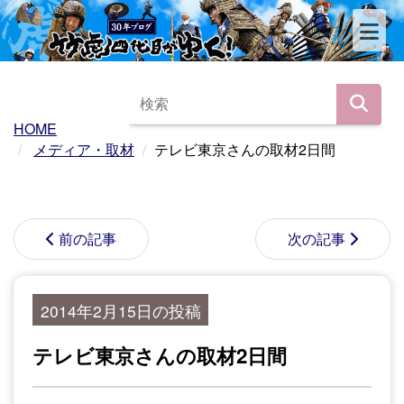
HOME
メディア・取材
テレビ東京さんの取材2日間
前の記事
次の記事
2014年2月15日の投稿
テレビ東京さんの取材2日間