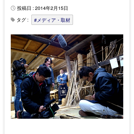
投稿日 : 2014年2月15日
タグ :
#メディア・取材