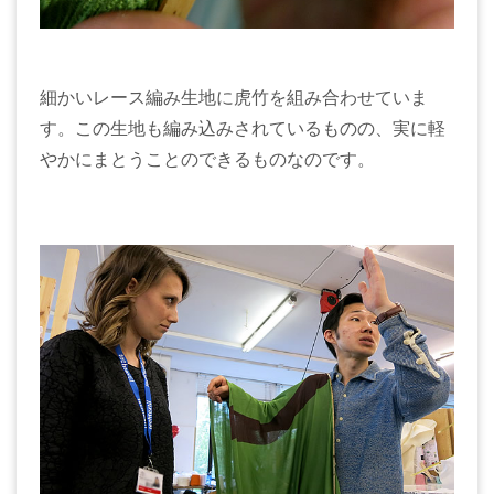
細かいレース編み生地に虎竹を組み合わせていま
す。この生地も編み込みされているものの、実に軽
やかにまとうことのできるものなのです。