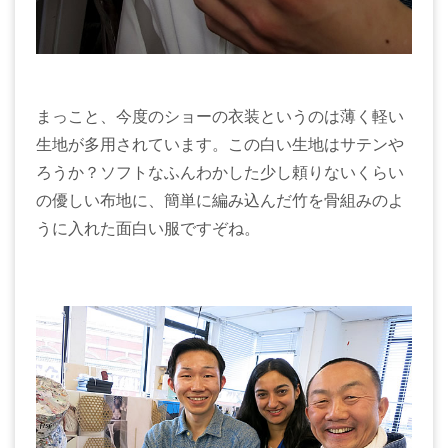
まっこと、今度のショーの衣装というのは薄く軽い
生地が多用されています。この白い生地はサテンや
ろうか？ソフトなふんわかした少し頼りないくらい
の優しい布地に、簡単に編み込んだ竹を骨組みのよ
うに入れた面白い服ですぞね。