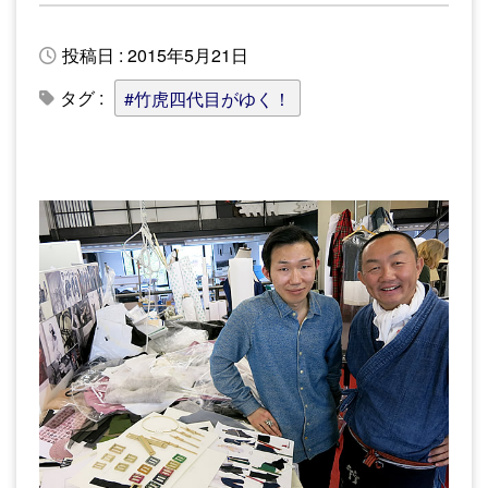
投稿日 : 2015年5月21日
タグ :
#竹虎四代目がゆく！