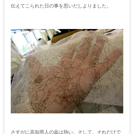
伝えてこられた日の事を思いだしよりました。
さすがに高知県人の血は熱い。そして、それだけで