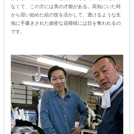
なくて、この方には美の才能がある。高知にいた時
から習い始めた絵の技を活かして、透けるような生
地に手書きされた緻密な花模様には目を奪われるの
です。