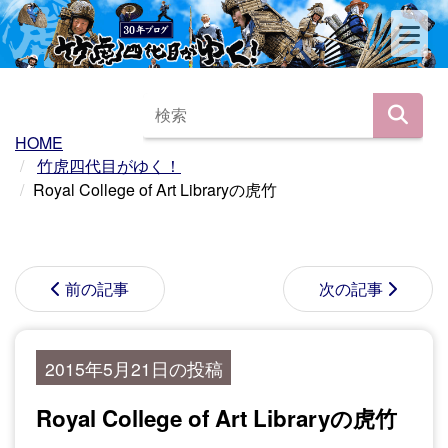
HOME
竹虎四代目がゆく！
Royal College of Art Libraryの虎竹
前の記事
次の記事
2015年5月21日の投稿
Royal College of Art Libraryの虎竹