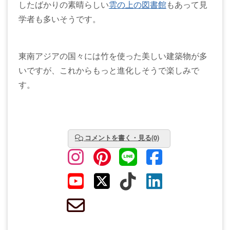
したばかりの素晴らしい
雲の上の図書館
もあって見
学者も多いそうです。
東南アジアの国々には竹を使った美しい建築物が多
いですが、これからもっと進化しそうで楽しみで
す。
コメントを書く・見る(0)