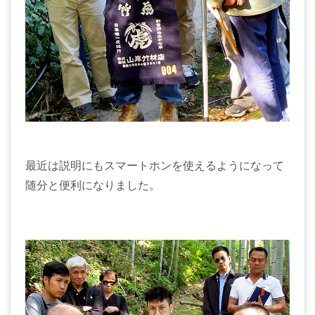
最近は説明にもスマートホンを使えるようになって
随分と便利になりました。