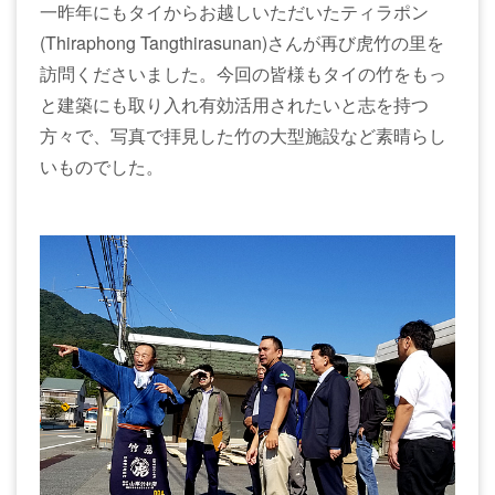
一昨年にもタイからお越しいただいたティラポン
(Thiraphong Tangthirasunan)さんが再び虎竹の里を
訪問くださいました。今回の皆様もタイの竹をもっ
と建築にも取り入れ有効活用されたいと志を持つ
方々で、写真で拝見した竹の大型施設など素晴らし
いものでした。