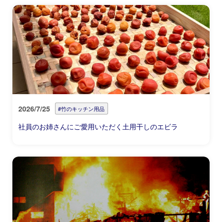
2026/7/25
#竹のキッチン用品
社員のお姉さんにご愛用いただく土用干しのエビラ