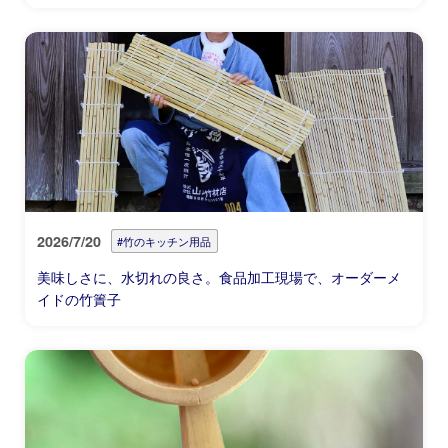
2026/7/20
#竹のキッチン用品
美味しさに、水切れの良さ。食品加工現場で、オーダーメ
イドの竹簀子