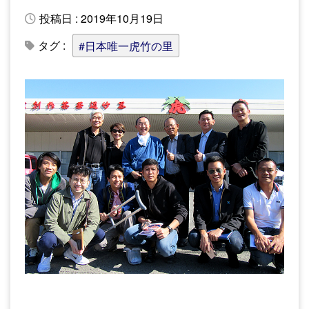
投稿日 : 2019年10月19日
タグ :
#日本唯一虎竹の里