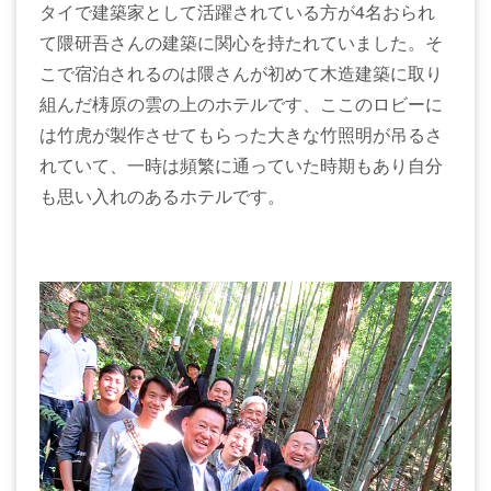
タイで建築家として活躍されている方が4名おられ
て隈研吾さんの建築に関心を持たれていました。そ
こで宿泊されるのは隈さんが初めて木造建築に取り
組んだ梼原の雲の上のホテルです、ここのロビーに
は竹虎が製作させてもらった大きな竹照明が吊るさ
れていて、一時は頻繁に通っていた時期もあり自分
も思い入れのあるホテルです。