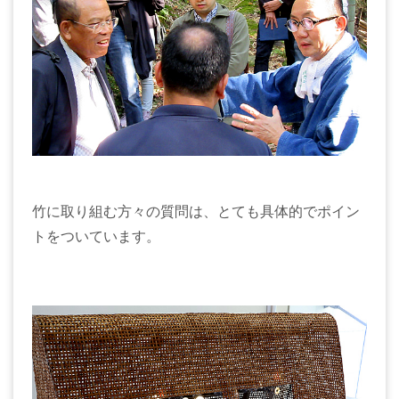
竹に取り組む方々の質問は、とても具体的でポイン
トをついています。