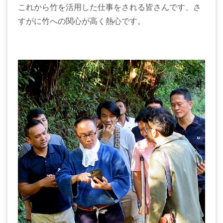
これから竹を活用した仕事をされる皆さんです、さ
すがに竹への関心が高く熱心です。