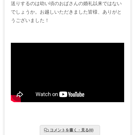
送りするのは幼い頃のおばさんの婚礼以来ではない
でしょうか。お越しいただきました皆様、ありがと
うございました！
コメントを書く・見る(0)