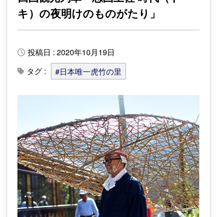
キ）の夜明けのものがたり」
投稿日 : 2020年10月19日
タグ :
#日本唯一虎竹の里