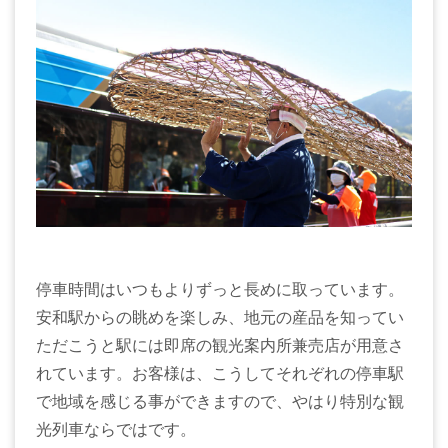
停車時間はいつもよりずっと長めに取っています。
安和駅からの眺めを楽しみ、地元の産品を知ってい
ただこうと駅には即席の観光案内所兼売店が用意さ
れています。お客様は、こうしてそれぞれの停車駅
で地域を感じる事ができますので、やはり特別な観
光列車ならではです。