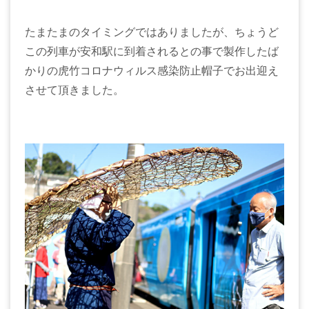
たまたまのタイミングではありましたが、ちょうど
この列車が安和駅に到着されるとの事で製作したば
かりの虎竹コロナウィルス感染防止帽子でお出迎え
させて頂きました。