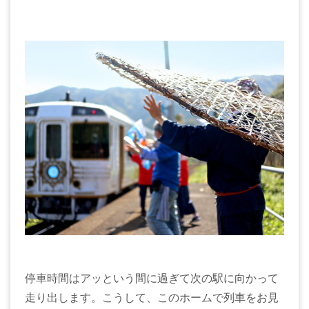
停車時間はアッという間に過ぎて次の駅に向かって
走り出します。こうして、このホームで列車をお見