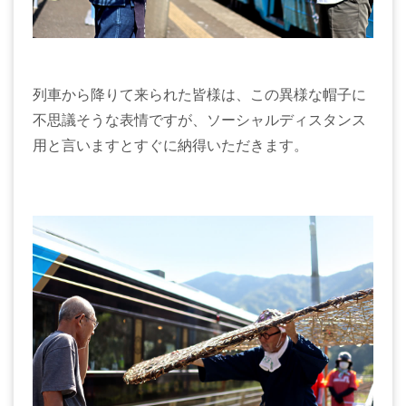
列車から降りて来られた皆様は、この異様な帽子に
不思議そうな表情ですが、ソーシャルディスタンス
用と言いますとすぐに納得いただきます。