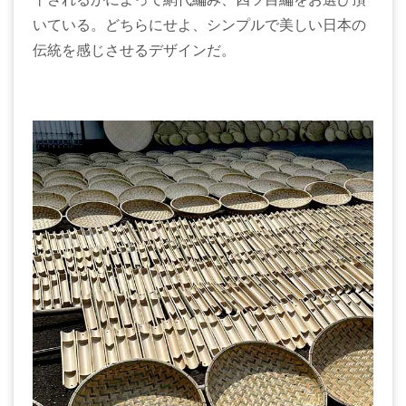
いている。どちらにせよ、シンプルで美しい日本の
伝統を感じさせるデザインだ。