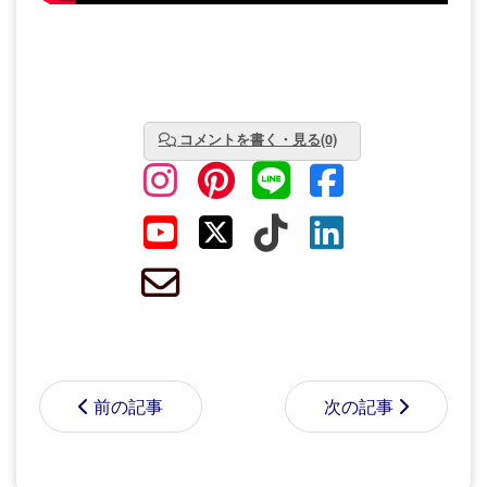
コメントを書く・見る(0)
前の記事
次の記事