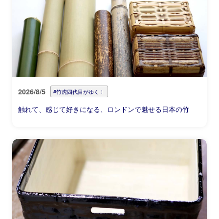
2026/8/5
#竹虎四代目がゆく！
触れて、感じて好きになる、ロンドンで魅せる日本の竹