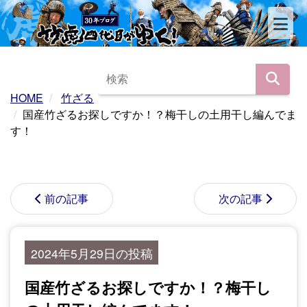
HOME
竹ざる
国産竹ざるお探しですか！？梅干しの土用干し編んでま
す！
前の記事
次の記事
2024年5月29日の投稿
国産竹ざるお探しですか！？梅干し