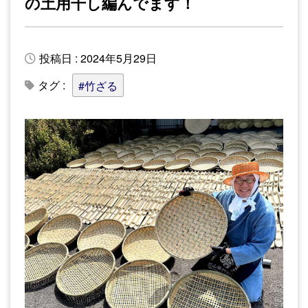
の土用干し編んでます！
投稿日 : 2024年5月29日
タグ :
#竹ざる