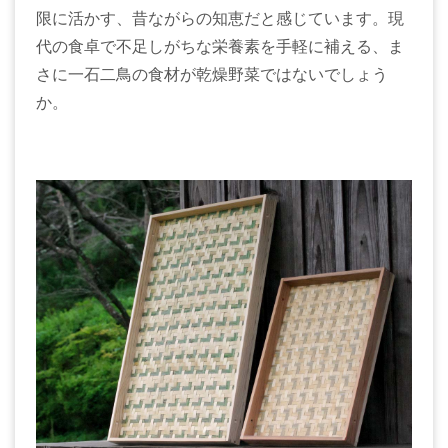
限に活かす、昔ながらの知恵だと感じています。現
代の食卓で不足しがちな栄養素を手軽に補える、ま
さに一石二鳥の食材が乾燥野菜ではないでしょう
か。