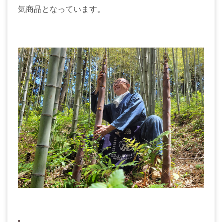
気商品となっています。