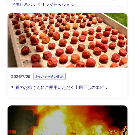
で感じるハンドリングセッション
2026/7/25
#竹のキッチン用品
社員のお姉さんにご愛用いただく土用干しのエビラ