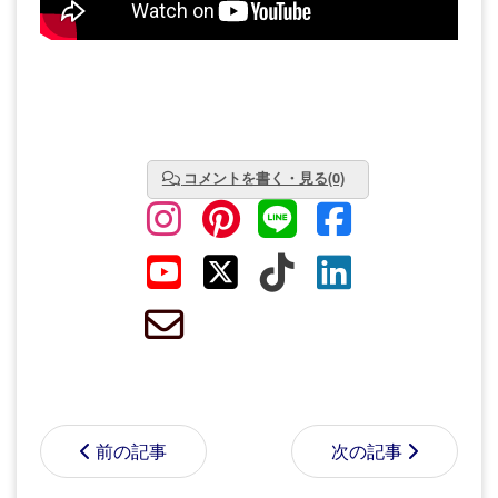
コメントを書く・見る(0)
前の記事
次の記事