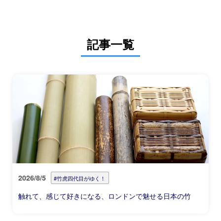
記事一覧
2026/8/5
#竹虎四代目がゆく！
触れて、感じて好きになる、ロンドンで魅せる日本の竹