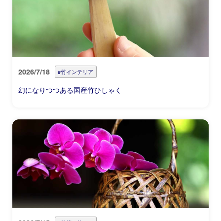
2026/7/18
#竹インテリア
幻になりつつある国産竹ひしゃく