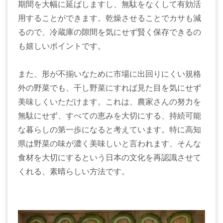
期間を大幅に延ばしますし、無駄をなくして有効活
用することができます。乾燥させることでカサも減
るので、冷蔵庫の隙間を気にせず賢く保存できるの
も嬉しいポイントです。
また、形が不揃いなために市場に出回りにくい規格
外の野菜でも、干し野菜にすれば見た目を気にせず
美味しくいただけます。これは、農家さんの努力を
無駄にせず、すべての恵みを大切にする、持続可能
な暮らしの第一歩になると考えています。特に高知
県は野菜の味が濃く美味しいと言われます、そんな
食材を大切にするという日本の文化を再認識させて
くれる、素晴らしい方法です。