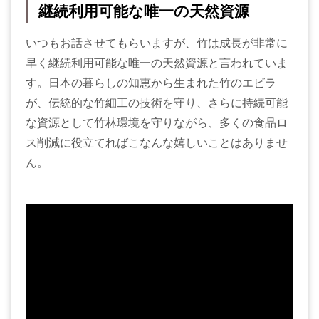
継続利用可能な唯一の天然資源
いつもお話させてもらいますが、竹は成長が非常に
早く継続利用可能な唯一の天然資源と言われていま
す。日本の暮らしの知恵から生まれた竹のエビラ
が、伝統的な竹細工の技術を守り、さらに持続可能
な資源として竹林環境を守りながら、多くの食品ロ
ス削減に役立てればこなんな嬉しいことはありませ
ん。