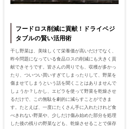
フードロス削減に貢献！ドライベジ
タブルの賢い活用術
干し野菜は、美味しくて栄養価が高いだけでなく、
昨今問題になっている食品ロスの削減にも大きく貢
献できそうです。皆さんの周りでも、収穫が多かっ
たり、ついつい買いすぎてしまったりして、野菜を
傷ませてしまうという話を聞くことはありませんで
しょうか？しかし、エビラを使って野菜を乾燥させ
るだけで、この無駄を劇的に減らすことができま
す。たとえば、一度にたくさん手に入れたけれど食
べきれない野菜や、少しだけ傷み始めた部分を処理
した後の残りの野菜なども、乾燥させることで保存