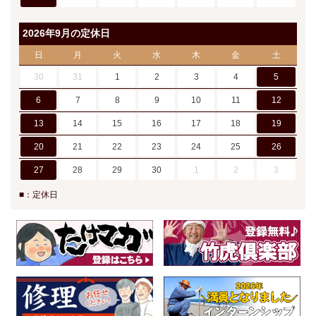
2026年9月の定休日
日
月
火
水
木
金
土
30
31
1
2
3
4
5
6
7
8
9
10
11
12
13
14
15
16
17
18
19
20
21
22
23
24
25
26
27
28
29
30
1
2
3
■：定休日