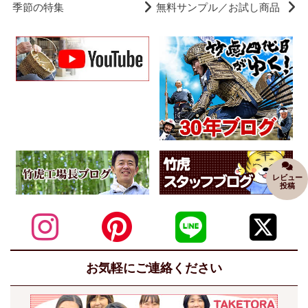
季節の特集
無料サンプル／お試し商品
レビュー
投稿
お気軽にご連絡ください