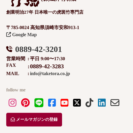
創業明治27年 日本唯一の虎斑竹専門店
〒785-0024 高知県須崎市安和913-1
Google Map
0889-42-3201
営業時間
平日 9:00〜17:30
FAX
0889-42-3283
MAIL
info@taketora.co.jp
follow me
メールマガジンの登録