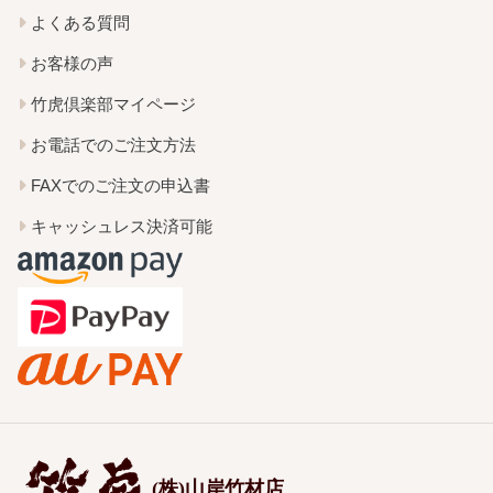
よくある質問
お客様の声
竹虎倶楽部マイページ
お電話でのご注文方法
FAXでのご注文の申込書
キャッシュレス決済可能
(株)山岸竹材店