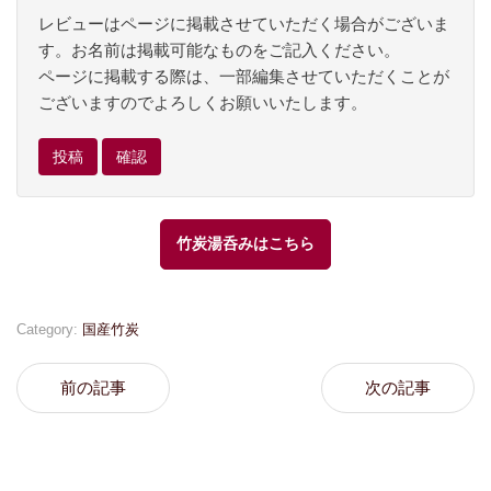
レビューはページに掲載させていただく場合がございま
す。お名前は掲載可能なものをご記入ください。
ページに掲載する際は、一部編集させていただくことが
ございますのでよろしくお願いいたします。
竹炭湯呑みはこちら
Category:
国産竹炭
前の記事
次の記事