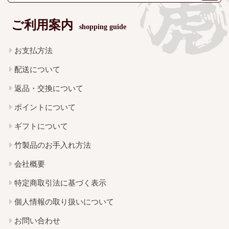
ご利用案内
shopping guide
お支払方法
配送について
返品・交換について
ポイントについて
ギフトについて
竹製品のお手入れ方法
会社概要
特定商取引法に基づく表示
個人情報の取り扱いについて
お問い合わせ