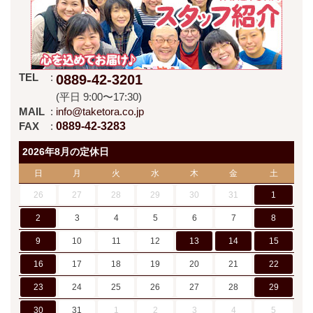
TEL
0889-42-3201
(平日 9:00〜17:30)
MAIL
info@taketora.co.jp
FAX
0889-42-3283
2026年8月の定休日
日
月
火
水
木
金
土
26
27
28
29
30
31
1
2
3
4
5
6
7
8
9
10
11
12
13
14
15
16
17
18
19
20
21
22
23
24
25
26
27
28
29
30
31
1
2
3
4
5