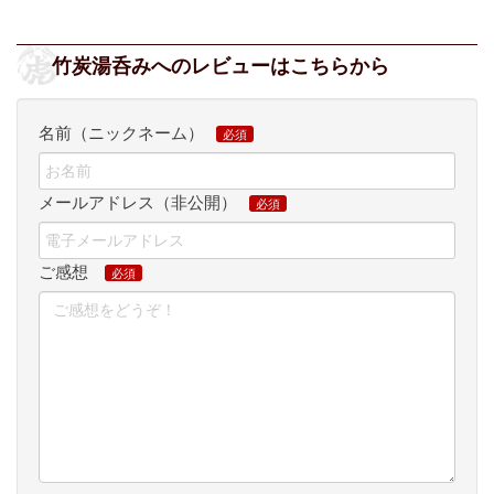
竹炭湯呑みへのレビューはこちらから
名前（ニックネーム）
メールアドレス（非公開）
ご感想