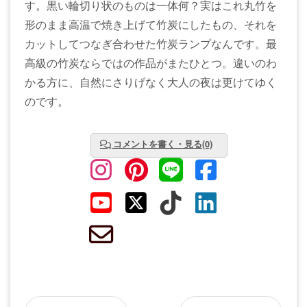
す。黒い輪切り状のものは一体何？実はこれ丸竹を
形のまま高温で焼き上げて竹炭にしたもの、それを
カットしてつなぎ合わせた竹炭ランプなんです。最
高級の竹炭ならではの作品がまたひとつ。違いのわ
かる方に、自然にさりげなく大人の夜は更けてゆく
のです。
コメントを書く・見る(0)