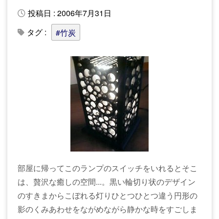
投稿日 : 2006年7月31日
タグ :
#竹炭
部屋に帰ってこのランプのスイッチをいれるとそこ
は、贅沢な癒しの空間...。黒い輪切り状のデザイン
のすきまからこぼれる灯りひとつひとつ違う円形の
影のくみあわせをながめながら静かな時をすごしま