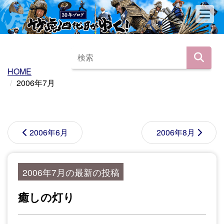
HOME
2006年7月
2006年6月
2006年8月
2006年7月の最新の投稿
癒しの灯り