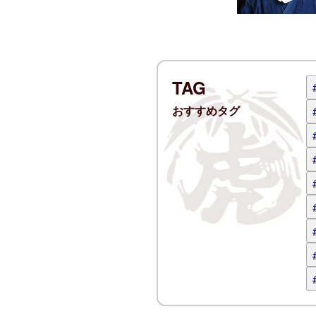
ログイン
コメント 
TAG
おすすめタグ