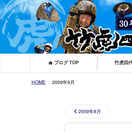
ブログ TOP
竹虎四
HOME
2009年9月
2009年8月