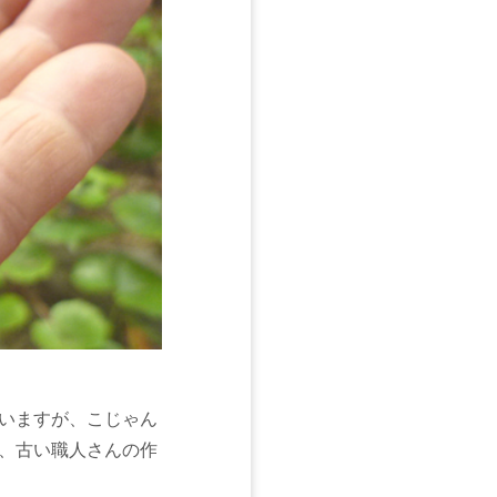
いますが、こじゃん
、古い職人さんの作