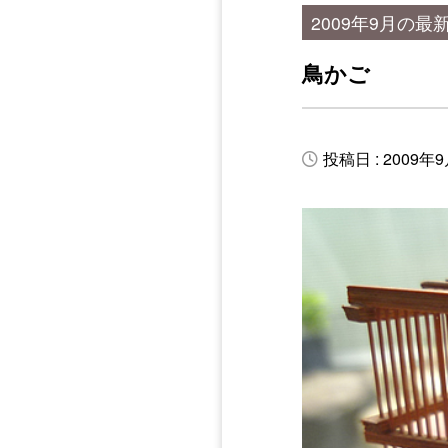
2009年9月の最
鳥かご
投稿日 : 2009年