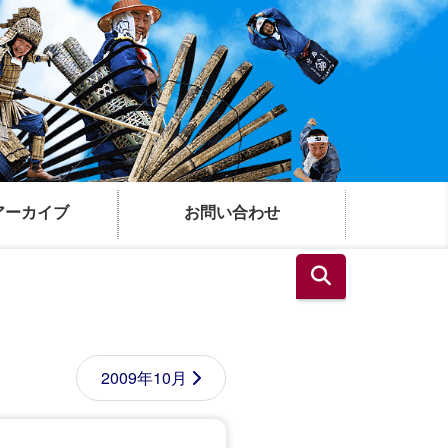
アーカイブ
お問い合わせ
2009年10月