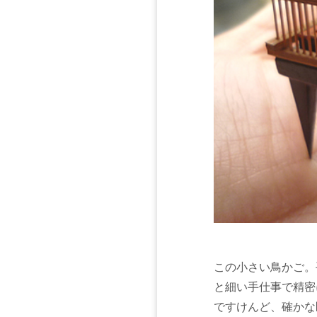
この小さい鳥かご。
と細い手仕事で精密
ですけんど、確かな