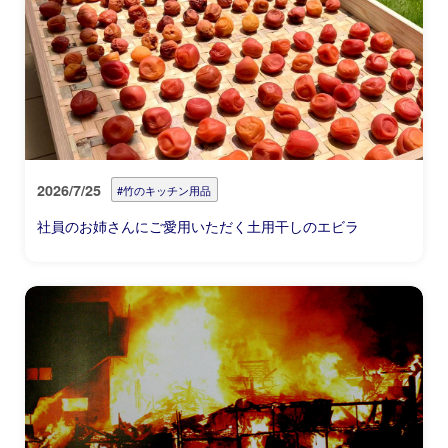
2026/7/25
#竹のキッチン用品
社員のお姉さんにご愛用いただく土用干しのエビラ