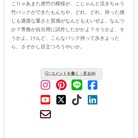
こりゃあまた虎竹の模様が、こじゃんと活きちゅう
竹バックができたもんちや。どれ、どれ、持った感
じも適度な重さと質感がなんともえいぜよ。なんつ
か？専務が自分用に試作したがかよ？そうかよ、そ
うかよ。けんど、こんなバック持って歩きよった
ら、さぞかし目立つろうやいか。
コメントを書く・見る(0)