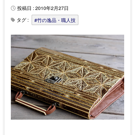
投稿日 : 2010年2月27日
タグ :
#竹の逸品・職人技