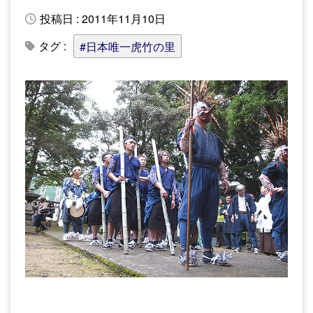
投稿日 : 2011年11月10日
タグ :
#日本唯一虎竹の里