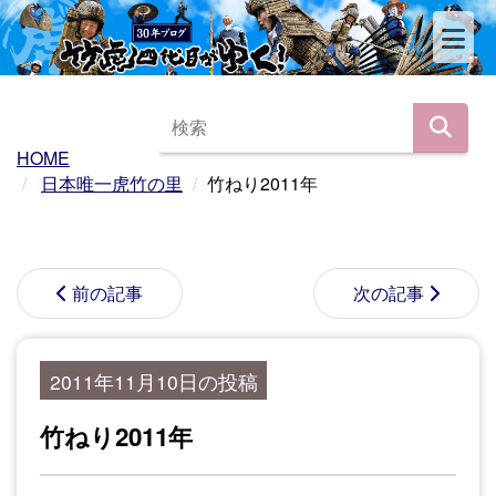
HOME
日本唯一虎竹の里
竹ねり2011年
前の記事
次の記事
2011年11月10日の投稿
竹ねり2011年