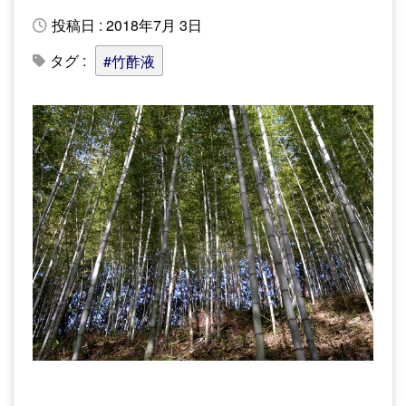
投稿日 : 2018年7月 3日
タグ :
#竹酢液