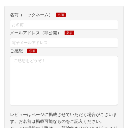
名前（ニックネーム）
メールアドレス（非公開）
ご感想
レビューはページに掲載させていただく場合がございま
す。お名前は掲載可能なものをご記入ください。