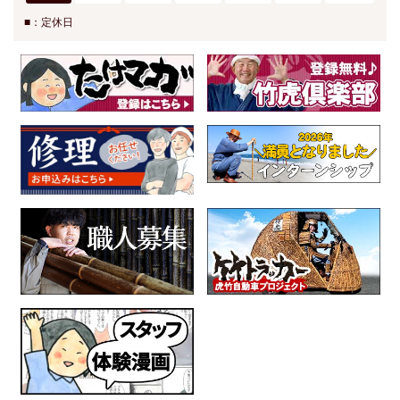
■：定休日