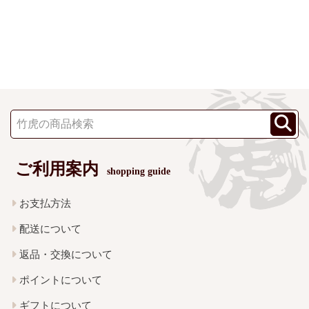
ご利用案内
shopping guide
お支払方法
配送について
返品・交換について
ポイントについて
ギフトについて