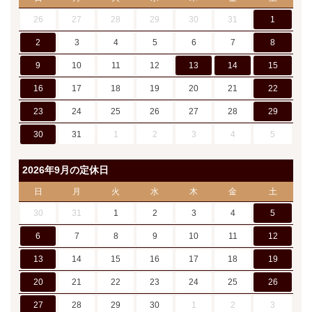
26
27
28
29
30
31
1
2
3
4
5
6
7
8
9
10
11
12
13
14
15
16
17
18
19
20
21
22
23
24
25
26
27
28
29
30
31
1
2
3
4
5
2026年9月の定休日
日
月
火
水
木
金
土
30
31
1
2
3
4
5
6
7
8
9
10
11
12
13
14
15
16
17
18
19
20
21
22
23
24
25
26
27
28
29
30
1
2
3