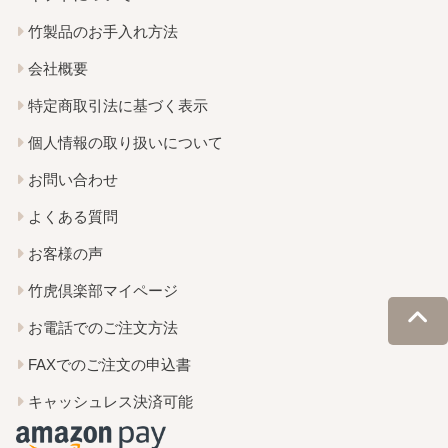
竹製品のお手入れ方法
会社概要
特定商取引法に基づく表示
個人情報の取り扱いについて
お問い合わせ
よくある質問
お客様の声
竹虎倶楽部マイページ
お電話でのご注文方法
FAXでのご注文の申込書
キャッシュレス決済可能