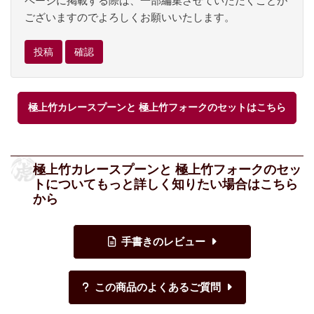
ページに掲載する際は、一部編集させていただくことが
ございますのでよろしくお願いいたします。
極上竹カレースプーンと 極上竹フォークのセットはこちら
極上竹カレースプーンと 極上竹フォークのセッ
トについてもっと詳しく知りたい場合はこちら
から