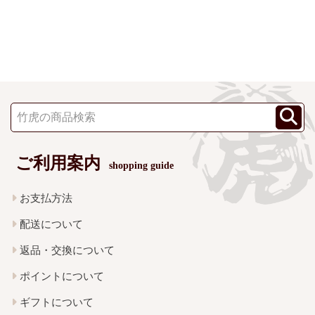
ご利用案内
shopping guide
お支払方法
配送について
返品・交換について
ポイントについて
ギフトについて