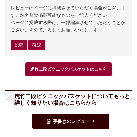
レビューはページに掲載させていただく場合がございま
す。お名前は掲載可能なものをご記入ください。
ページに掲載する際は、一部編集させていただくことが
ございますのでよろしくお願いいたします。
虎竹二段ピクニックバスケットはこちら
虎竹二段ピクニックバスケットについてもっと
詳しく知りたい場合はこちらから