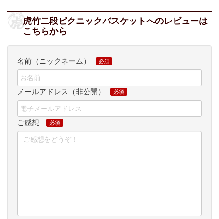
虎竹二段ピクニックバスケットへのレビューは
こちらから
名前（ニックネーム）
メールアドレス（非公開）
ご感想