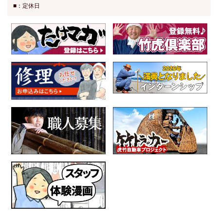
■：定休日