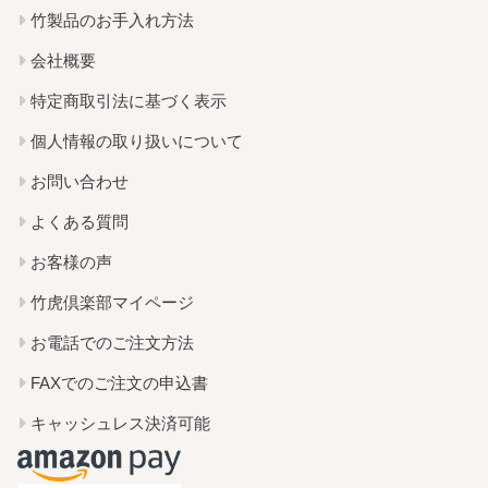
竹製品のお手入れ方法
会社概要
特定商取引法に基づく表示
個人情報の取り扱いについて
お問い合わせ
よくある質問
お客様の声
竹虎倶楽部マイページ
お電話でのご注文方法
FAXでのご注文の申込書
キャッシュレス決済可能