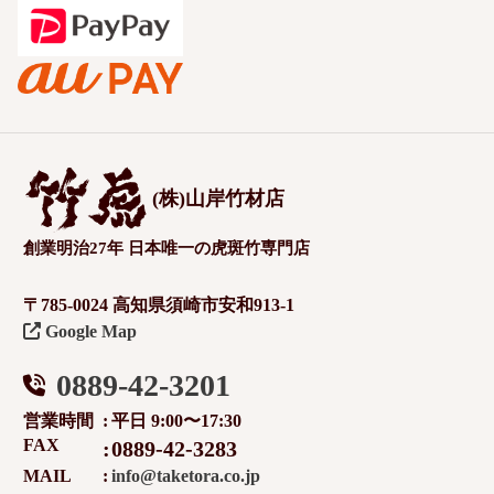
(株)山岸竹材店
創業明治27年 日本唯一の虎斑竹専門店
〒785-0024 高知県須崎市安和913-1
Google Map
0889-42-3201
営業時間
平日 9:00〜17:30
FAX
0889-42-3283
MAIL
info@taketora.co.jp