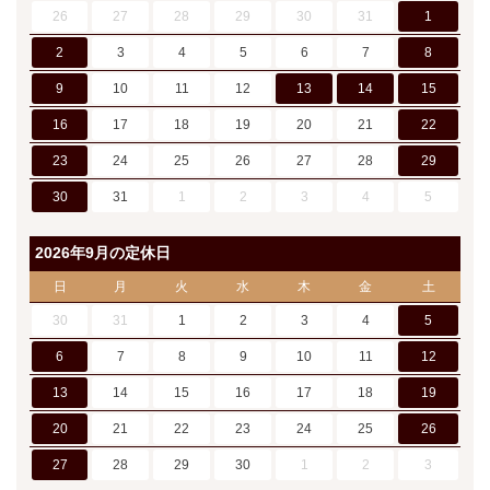
26
27
28
29
30
31
1
2
3
4
5
6
7
8
9
10
11
12
13
14
15
16
17
18
19
20
21
22
23
24
25
26
27
28
29
30
31
1
2
3
4
5
2026年9月の定休日
日
月
火
水
木
金
土
30
31
1
2
3
4
5
6
7
8
9
10
11
12
13
14
15
16
17
18
19
20
21
22
23
24
25
26
27
28
29
30
1
2
3