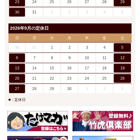
23
24
25
26
27
28
29
30
31
1
2
3
4
5
2026年9月の定休日
日
月
火
水
木
金
土
30
31
1
2
3
4
5
6
7
8
9
10
11
12
13
14
15
16
17
18
19
20
21
22
23
24
25
26
27
28
29
30
1
2
3
■：定休日