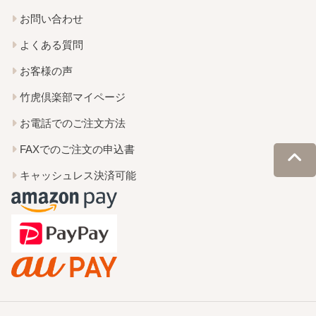
お問い合わせ
よくある質問
お客様の声
竹虎倶楽部マイページ
お電話でのご注文方法
FAXでのご注文の申込書
キャッシュレス決済可能