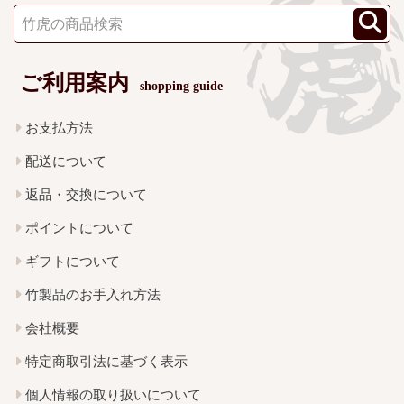
ご利用案内
shopping guide
お支払方法
配送について
返品・交換について
ポイントについて
ギフトについて
竹製品のお手入れ方法
会社概要
特定商取引法に基づく表示
個人情報の取り扱いについて