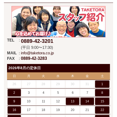
TEL
0889-42-3201
(平日 9:00〜17:30)
MAIL
info@taketora.co.jp
FAX
0889-42-3283
2026年8月の定休日
日
月
火
水
木
金
土
26
27
28
29
30
31
1
2
3
4
5
6
7
8
9
10
11
12
13
14
15
16
17
18
19
20
21
22