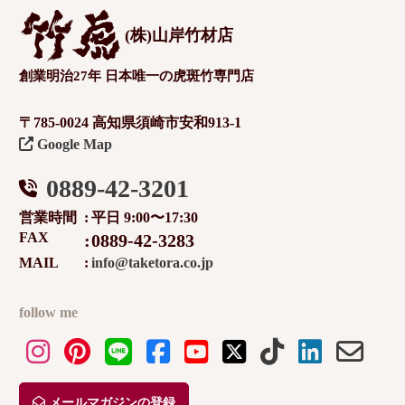
(株)山岸竹材店
創業明治27年 日本唯一の虎斑竹専門店
〒785-0024 高知県須崎市安和913-1
Google Map
0889-42-3201
営業時間
平日 9:00〜17:30
FAX
0889-42-3283
MAIL
info@taketora.co.jp
follow me
メールマガジンの登録