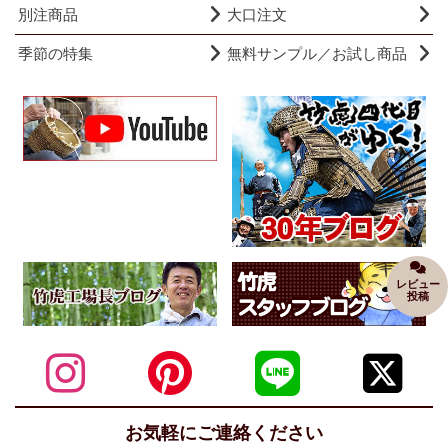
別注商品
大口注文
季節の特集
無料サンプル／お試し商品
レビュー
投稿
お気軽にご連絡ください