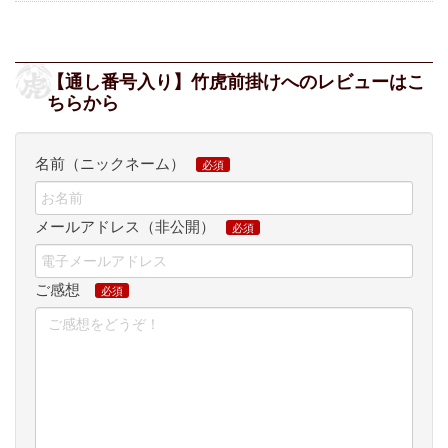
【通し番号入り】竹虎前掛けへのレビューはこ
ちらから
名前（ニックネーム）
メールアドレス（非公開）
ご感想