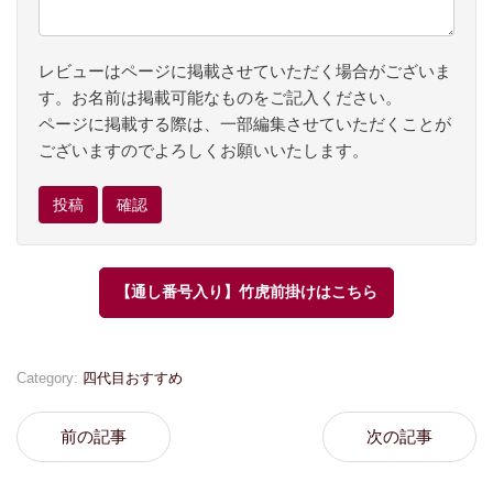
レビューはページに掲載させていただく場合がございま
す。お名前は掲載可能なものをご記入ください。
ページに掲載する際は、一部編集させていただくことが
ございますのでよろしくお願いいたします。
【通し番号入り】竹虎前掛けはこちら
Category:
四代目おすすめ
前の記事
次の記事