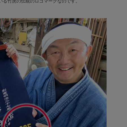
いる竹虎の伝統のロゴマークなのです。