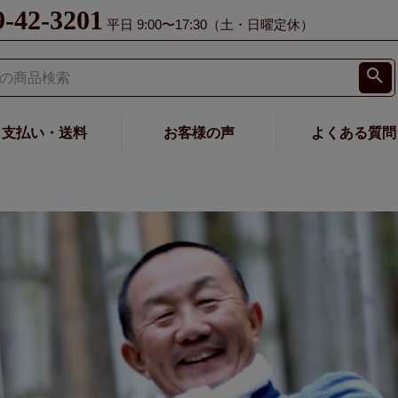
9-42-3201
平日 9:00〜17:30（土・日曜定休）
支払い・送料
お客様の声
よくある質問