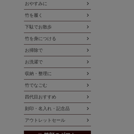
おやすみに
竹を履く
下駄でお散歩
竹を身につける
お掃除で
お洗濯で
収納・整理に
竹でなごむ
四代目おすすめ
刻印・名入れ・記念品
アウトレットセール