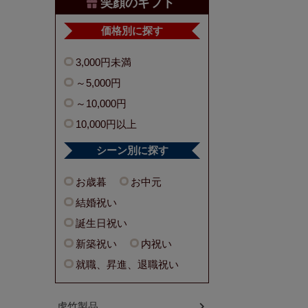
笑顔のギフト
価格別に探す
3,000円未満
～5,000円
～10,000円
10,000円以上
シーン別に探す
お歳暮
お中元
結婚祝い
誕生日祝い
新築祝い
内祝い
就職、昇進、退職祝い
虎竹製品