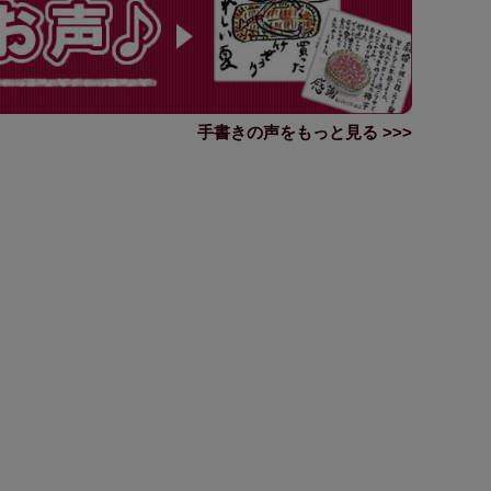
手書きの声をもっと見る >>>