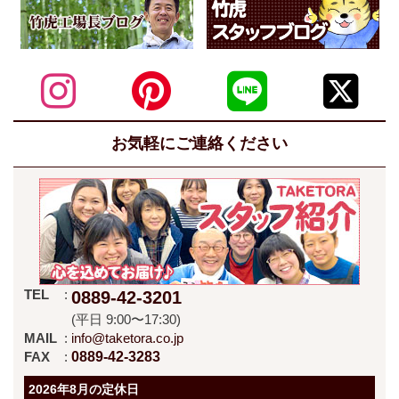
お気軽にご連絡ください
TEL
0889-42-3201
(平日 9:00〜17:30)
MAIL
info@taketora.co.jp
FAX
0889-42-3283
2026年8月の定休日