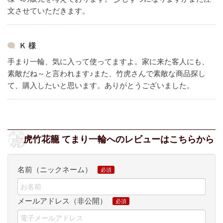
文させていただきます。
Ｋ 様
手まり一輪、気に入って使ってますよ。
家に来た客人にも、
素敵だね～と言われます♪
また、竹虎さんで素敵な商品探し
て、購入したいと思います。
ありがとうございました。
虎竹花籠 てまり一輪へのレビューはこちらから
名前（ニックネーム）
メールアドレス（非公開）