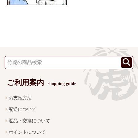
ご利用案内
shopping guide
お支払方法
配送について
返品・交換について
ポイントについて