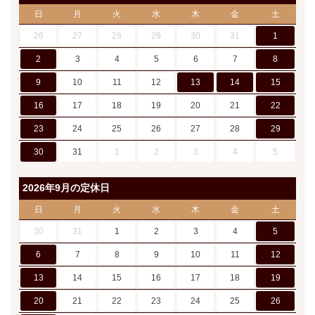
日
月
火
水
木
金
土
26
27
28
29
30
31
1
2
3
4
5
6
7
8
9
10
11
12
13
14
15
16
17
18
19
20
21
22
23
24
25
26
27
28
29
30
31
1
2
3
4
5
2026年9月の定休日
日
月
火
水
木
金
土
30
31
1
2
3
4
5
6
7
8
9
10
11
12
13
14
15
16
17
18
19
20
21
22
23
24
25
26