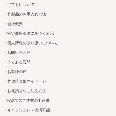
ギフトについて
竹製品のお手入れ方法
会社概要
特定商取引法に基づく表示
個人情報の取り扱いについて
お問い合わせ
よくある質問
お客様の声
竹虎倶楽部マイページ
お電話でのご注文方法
FAXでのご注文の申込書
キャッシュレス決済可能