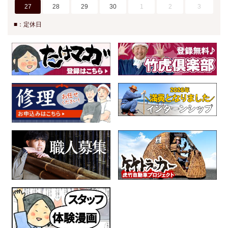
27
28
29
30
1
2
3
■：定休日