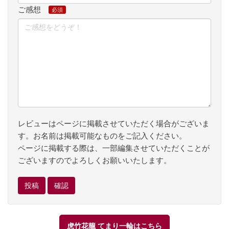
ご感想
レビューはページに掲載させていただく場合がございま
す。お名前は掲載可能なものをご記入ください。
ページに掲載する際は、一部編集させていただくことが
ございますのでよろしくお願いいたします。
虎竹花籠 てまり一輪はこちら