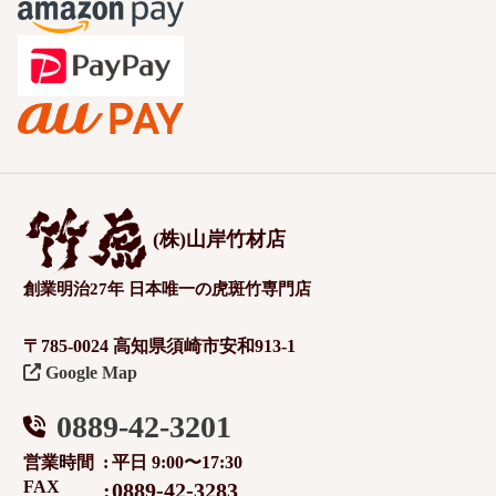
(株)山岸竹材店
創業明治27年 日本唯一の虎斑竹専門店
〒785-0024 高知県須崎市安和913-1
Google Map
0889-42-3201
営業時間
平日 9:00〜17:30
FAX
0889-42-3283