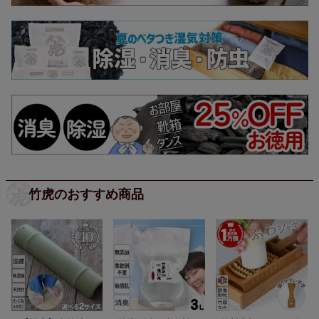
竹虎のおすすめ商品