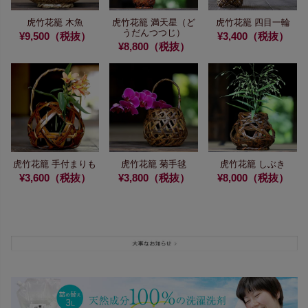
虎竹花籠 木魚
虎竹花籠 満天星（ど
虎竹花籠 四目一輪
うだんつつじ）
¥9,500（税抜）
¥3,400（税抜）
¥8,800（税抜）
虎竹花籠 手付まりも
虎竹花籠 菊手毬
虎竹花籠 しぶき
¥3,600（税抜）
¥3,800（税抜）
¥8,000（税抜）