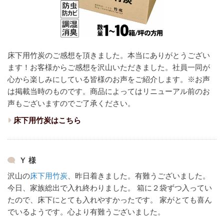
床下用竹炭のご感想を頂きました。本当にありがとうござい
ます！
お客様からご感想を沢山いただきました。
社員一同が
心から楽しみにしている皆様のお声をご紹介します。
※お声
は掲載当時のものです。商品によってはリニューアル前のお
声もございますのでご了承ください。
床下用竹炭はこちら
Ｙ 様
沢山の
床下用竹炭
、昨日着きました。有難うございました。
今日、家族総出で入れ終わりました。
箱に２袋ずつ入ってい
たので、床下にとても入れやすかったです。
家がとても喜ん
でいるようです。心より有難うございました。