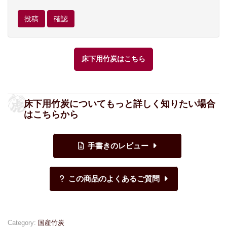
床下用竹炭はこちら
床下用竹炭についてもっと詳しく知りたい場合
はこちらから
Category:
国産竹炭