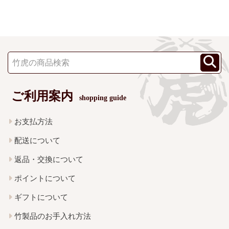
ご利用案内
shopping guide
お支払方法
配送について
返品・交換について
ポイントについて
ギフトについて
竹製品のお手入れ方法