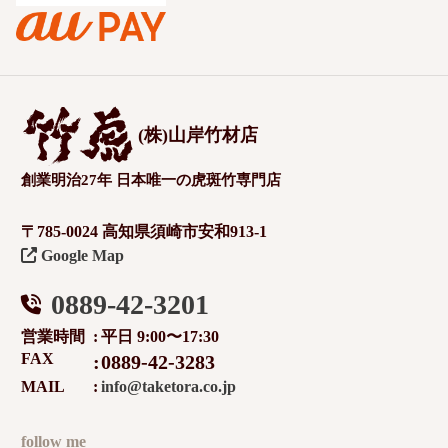
(株)山岸竹材店
創業明治27年 日本唯一の虎斑竹専門店
〒785-0024 高知県須崎市安和913-1
Google Map
0889-42-3201
営業時間
平日 9:00〜17:30
FAX
0889-42-3283
MAIL
info@taketora.co.jp
follow me