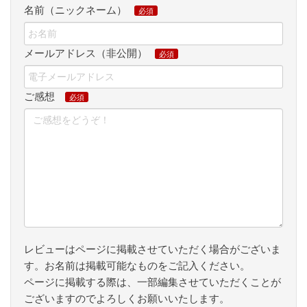
名前（ニックネーム）
メールアドレス（非公開）
ご感想
レビューはページに掲載させていただく場合がございま
す。お名前は掲載可能なものをご記入ください。
ページに掲載する際は、一部編集させていただくことが
ございますのでよろしくお願いいたします。