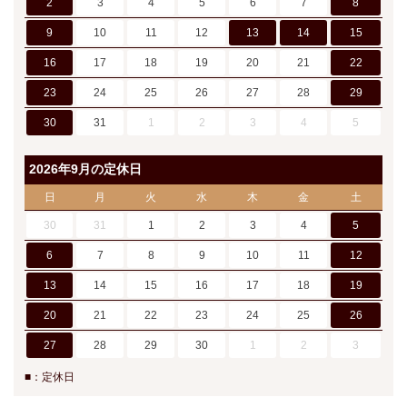
2
3
4
5
6
7
8
9
10
11
12
13
14
15
16
17
18
19
20
21
22
23
24
25
26
27
28
29
30
31
1
2
3
4
5
2026年9月の定休日
日
月
火
水
木
金
土
30
31
1
2
3
4
5
6
7
8
9
10
11
12
13
14
15
16
17
18
19
20
21
22
23
24
25
26
27
28
29
30
1
2
3
■：定休日