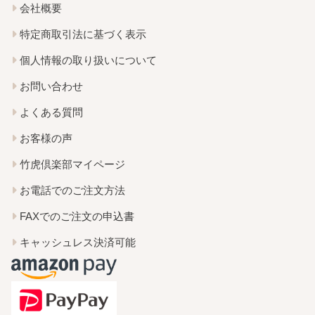
会社概要
特定商取引法に基づく表示
個人情報の取り扱いについて
お問い合わせ
よくある質問
お客様の声
竹虎倶楽部マイページ
お電話でのご注文方法
FAXでのご注文の申込書
キャッシュレス決済可能