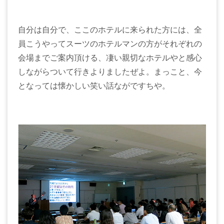
自分は自分で、ここのホテルに来られた方には、全
員こうやってスーツのホテルマンの方がそれぞれの
会場までご案内頂ける、凄い親切なホテルやと感心
しながらついて行きよりましたぜよ。まっこと、今
となっては懐かしい笑い話ながですちや。