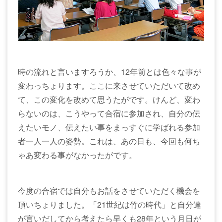
時の流れと言いますろうか、12年前とは色々な事が
変わっちょります。ここに来させていただいて改め
て、この変化を改めて思うたがです。けんど、変わ
らないのは、こうやって合宿に参加され、自分の伝
えたいモノ、伝えたい事をまっすぐに学ばれる参加
者一人一人の姿勢。これは、あの日も、今回も何ち
ゃあ変わる事がなかったがです。
今度の合宿では自分もお話をさせていただく機会を
頂いちょりました。「21世紀は竹の時代」と自分達
が言いだしてから考えたら早くも28年という月日が