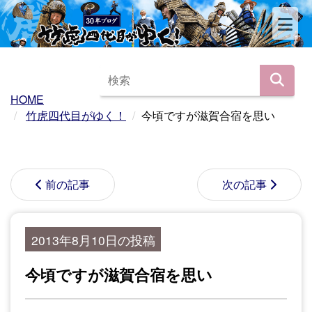
HOME
竹虎四代目がゆく！
今頃ですが滋賀合宿を思い
前の記事
次の記事
2013年8月10日の投稿
今頃ですが滋賀合宿を思い