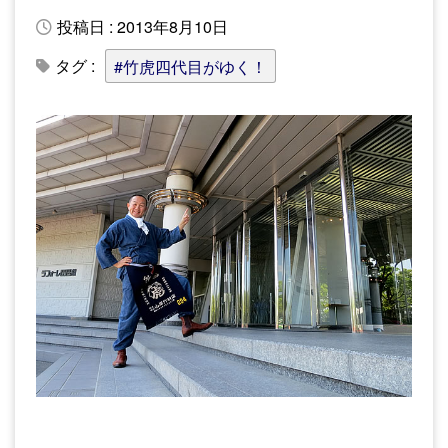
投稿日 : 2013年8月10日
タグ :
#竹虎四代目がゆく！