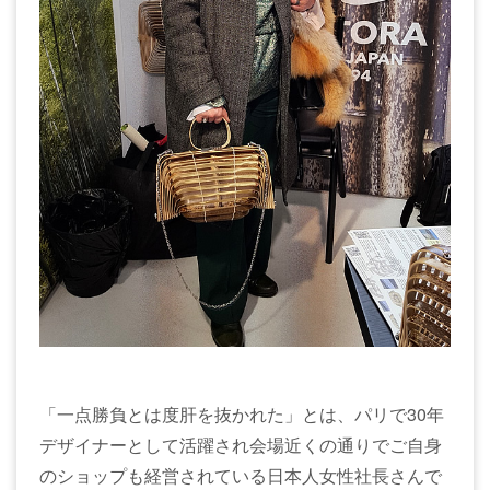
「一点勝負とは度肝を抜かれた」とは、パリで30年
デザイナーとして活躍され会場近くの通りでご自身
のショップも経営されている日本人女性社長さんで