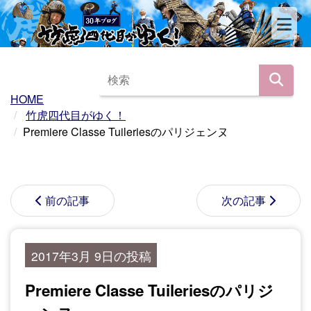
HOME
竹虎四代目がゆく！
Premiere Classe Tuileriesのパリジェンヌ
前の記事
次の記事
2017年3月 9日の投稿
Premiere Classe Tuileriesのパリジ