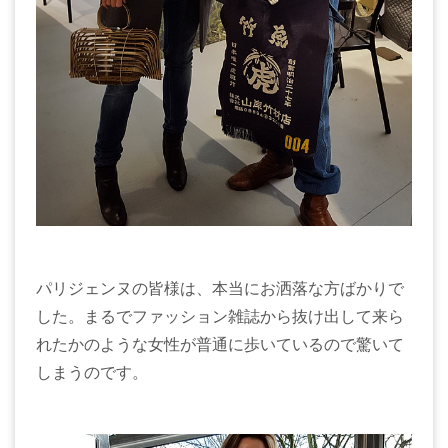
パリジェンヌの皆様は、本当にお洒落な方ばかりで
した。まるでファッション雑誌から抜け出して来ら
れたかのような女性が普通に歩いているので驚いて
しまうのです。