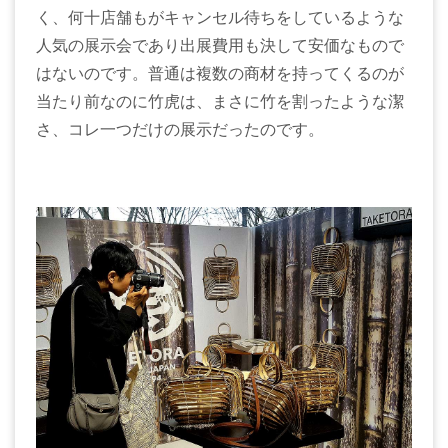
く、何十店舗もがキャンセル待ちをしているような
人気の展示会であり出展費用も決して安価なもので
はないのです。普通は複数の商材を持ってくるのが
当たり前なのに竹虎は、まさに竹を割ったような潔
さ、コレ一つだけの展示だったのです。