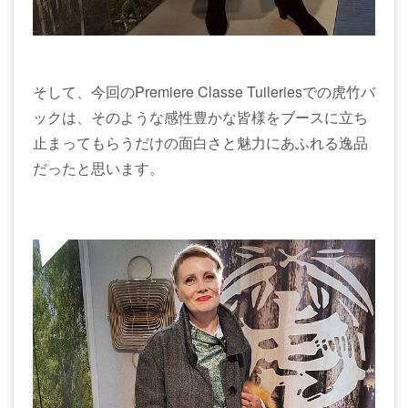
そして、今回のPremiere Classe Tuileriesでの虎竹バ
ックは、そのような感性豊かな皆様をブースに立ち
止まってもらうだけの面白さと魅力にあふれる逸品
だったと思います。