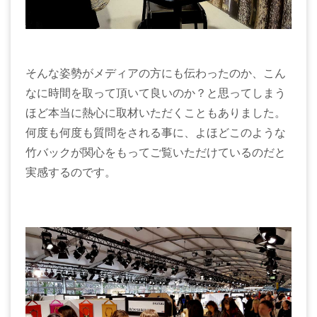
そんな姿勢がメディアの方にも伝わったのか、こん
なに時間を取って頂いて良いのか？と思ってしまう
ほど本当に熱心に取材いただくこともありました。
何度も何度も質問をされる事に、よほどこのような
竹バックが関心をもってご覧いただけているのだと
実感するのです。