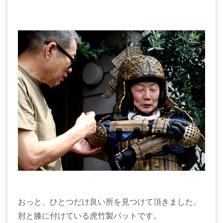
おっと、ひとつだけ良い所を見つけて頂きました。
肘と膝に付けている虎竹製パットです。