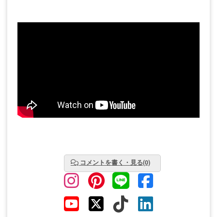
コメントを書く・見る(0)