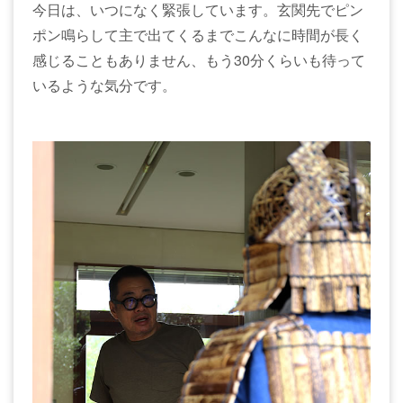
今日は、いつになく緊張しています。玄関先でピン
ポン鳴らして主で出てくるまでこんなに時間が長く
感じることもありません、もう30分くらいも待って
いるような気分です。