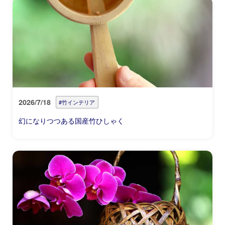
2026/7/18
#竹インテリア
幻になりつつある国産竹ひしゃく