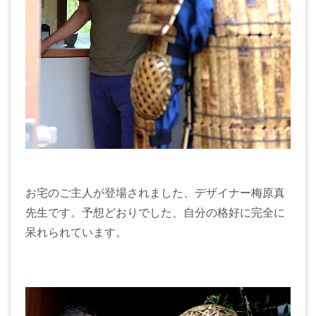
お宅のご主人が登場されました、デザイナー梅原真
先生です。予想どおりでした、自分の格好に完全に
呆れられています。