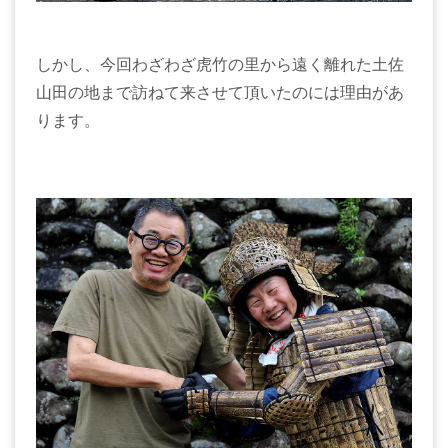
しかし、今回わざわざ虎竹の里から遠く離れた土佐
山田の地まで訪ねて来させて頂いたのには理由があ
ります。