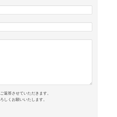
ご返答させていただきます。
ろしくお願いいたします。