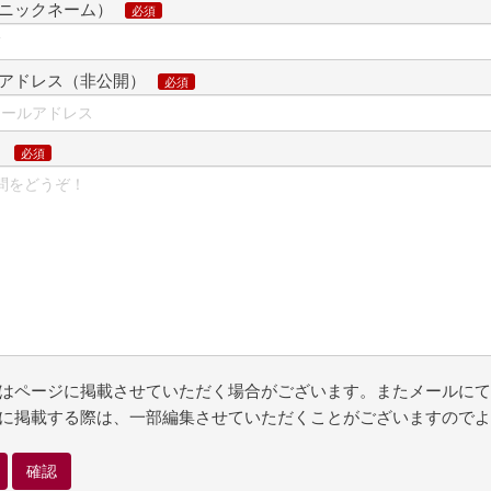
ニックネーム）
アドレス（非公開）
問
はページに掲載させていただく場合がございます。またメールにて
に掲載する際は、一部編集させていただくことがございますのでよ