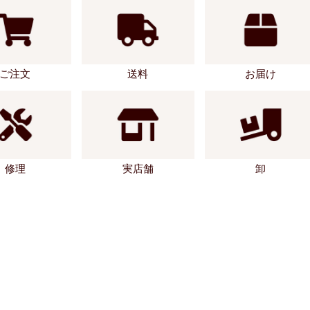
ご注文
送料
お届け
修理
実店舗
卸