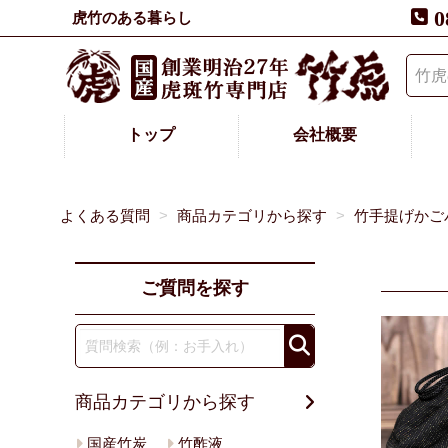
0
虎竹のある暮らし
トップ
会社概要
よくある質問
商品カテゴリから探す
竹手提げかご
ご質問を探す
商品カテゴリから探す
国産竹炭
竹酢液