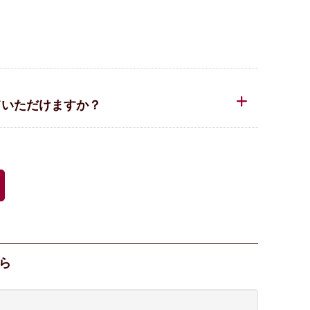
ていただけますか？
ら