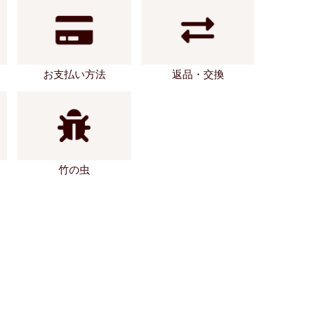
お支払い方法
返品・交換
竹の虫