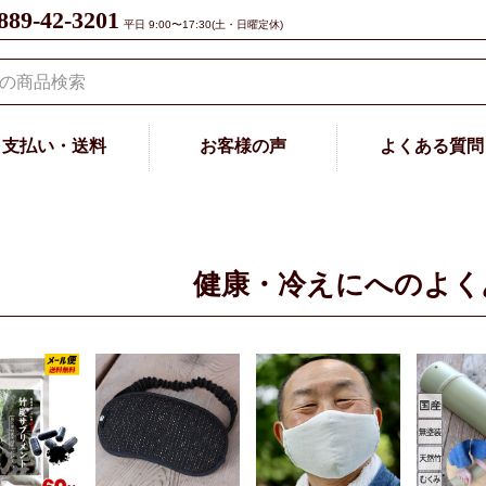
889-42-3201
平日 9:00〜17:30(土・日曜定休)
支払い・送料
お客様の声
よくある質問
健康・冷えにへのよく