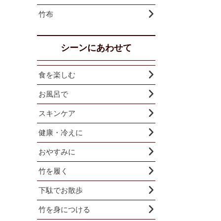
竹布
シーンにあわせて
食を楽しむ
お風呂で
スキンケア
健康・冷えに
おやすみに
竹を履く
下駄でお散歩
竹を身につける