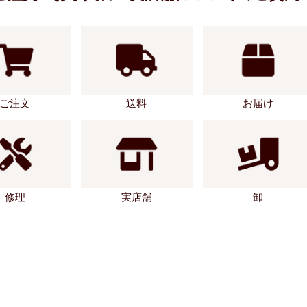
ご注文
送料
お届け
修理
実店舗
卸