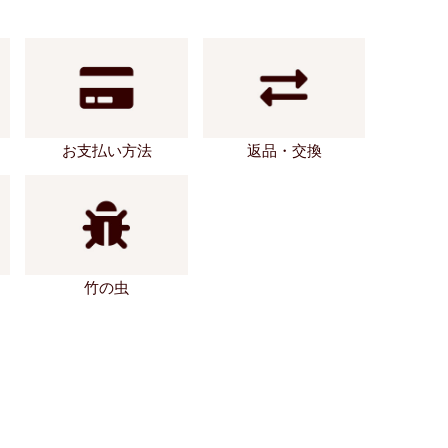
お支払い方法
返品・交換
竹の虫