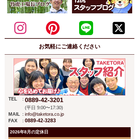
お気軽にご連絡ください
TEL
0889-42-3201
(平日 9:00〜17:30)
MAIL
info@taketora.co.jp
FAX
0889-42-3283
2026年8月の定休日