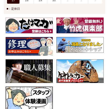
27
28
29
30
1
2
3
■：定休日