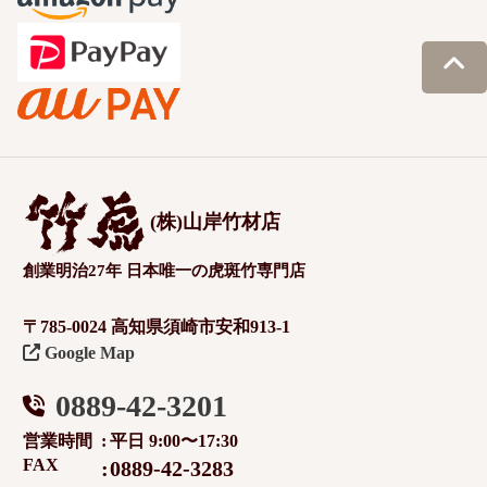
(株)山岸竹材店
創業明治27年 日本唯一の虎斑竹専門店
〒785-0024 高知県須崎市安和913-1
Google Map
0889-42-3201
営業時間
平日 9:00〜17:30
FAX
0889-42-3283