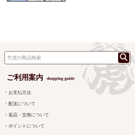
ご利用案内
shopping guide
お支払方法
配送について
返品・交換について
ポイントについて