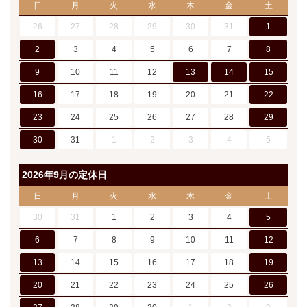
日
月
火
水
木
金
土
26
27
28
29
30
31
1
2
3
4
5
6
7
8
9
10
11
12
13
14
15
16
17
18
19
20
21
22
23
24
25
26
27
28
29
30
31
1
2
3
4
5
2026年9月の定休日
日
月
火
水
木
金
土
30
31
1
2
3
4
5
6
7
8
9
10
11
12
13
14
15
16
17
18
19
20
21
22
23
24
25
26