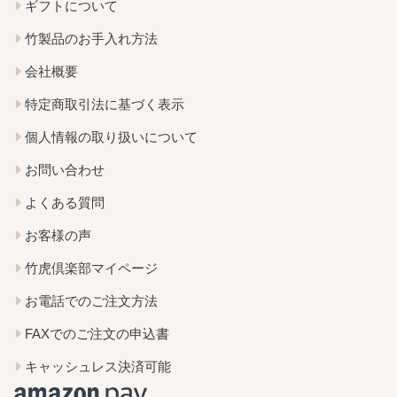
ギフトについて
竹製品のお手入れ方法
会社概要
特定商取引法に基づく表示
個人情報の取り扱いについて
お問い合わせ
よくある質問
お客様の声
竹虎倶楽部マイページ
お電話でのご注文方法
FAXでのご注文の申込書
キャッシュレス決済可能