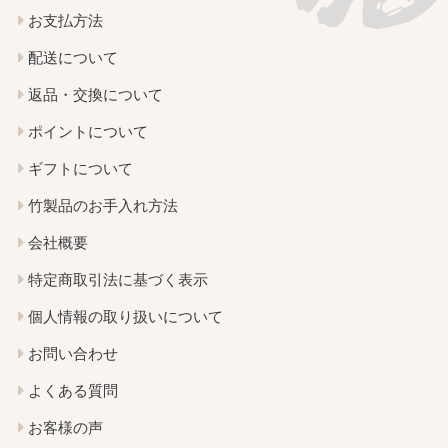
お支払方法
配送について
返品・交換について
ポイントについて
ギフトについて
竹製品のお手入れ方法
会社概要
特定商取引法に基づく表示
個人情報の取り扱いについて
お問い合わせ
よくある質問
お客様の声