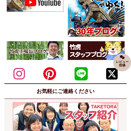
レビュー
投稿
お気軽にご連絡ください