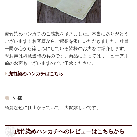
虎竹染めハンカチのご感想を頂きました。本当にありがとう
ございます！
お客様からご感想を沢山いただきました。
社員
一同が心から楽しみにしている皆様のお声をご紹介します。
※お声は掲載当時のものです。商品によってはリニューアル
前のお声もございますのでご了承ください。
虎竹染めハンカチはこちら
Ｎ 様
綺麗な色に仕上がっていて、大変嬉しいです。
虎竹染めハンカチへのレビューはこちらから