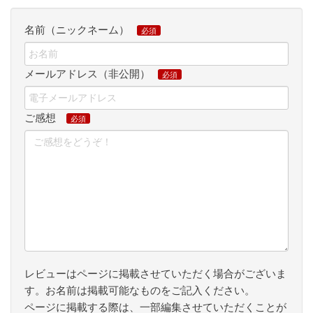
名前（ニックネーム）
メールアドレス（非公開）
ご感想
レビューはページに掲載させていただく場合がございま
す。お名前は掲載可能なものをご記入ください。
ページに掲載する際は、一部編集させていただくことが