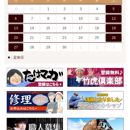
日
月
火
水
木
金
土
30
31
1
2
3
4
5
6
7
8
9
10
11
12
13
14
15
16
17
18
19
20
21
22
23
24
25
26
27
28
29
30
1
2
3
■：定休日