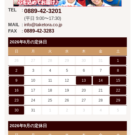
TEL
0889-42-3201
(平日 9:00〜17:30)
MAIL
info@taketora.co.jp
FAX
0889-42-3283
2026年8月の定休日
日
月
火
水
木
金
土
26
27
28
29
30
31
1
2
3
4
5
6
7
8
9
10
11
12
13
14
15
16
17
18
19
20
21
22
23
24
25
26
27
28
29
30
31
1
2
3
4
5
2026年9月の定休日