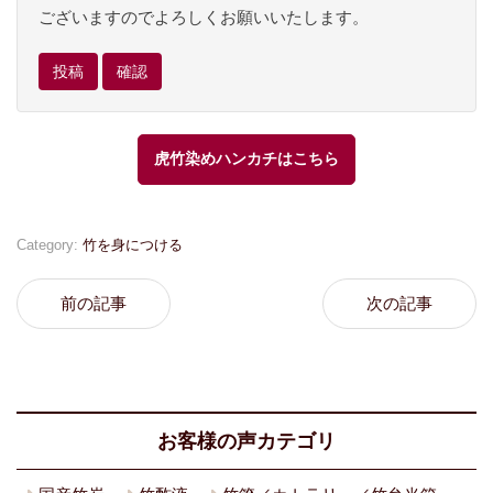
ございますのでよろしくお願いいたします。
虎竹染めハンカチはこちら
Category:
竹を身につける
前の記事
次の記事
お客様の声カテゴリ