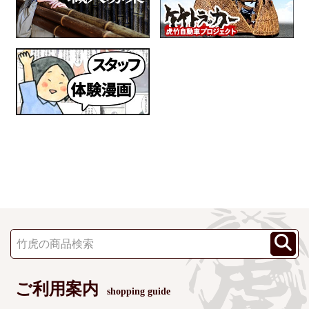
ご利用案内
shopping guide