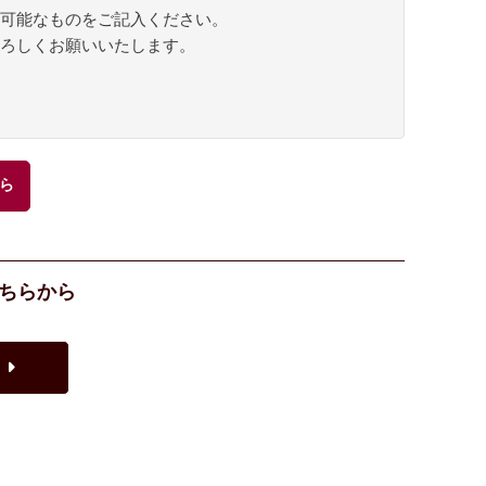
可能なものをご記入ください。
ろしくお願いいたします。
ら
ちらから