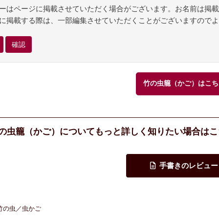
ーはページに掲載させていただく場合がございます。お名前は掲載
に掲載する際は、一部編集させていただくことがございますのでよ
竹の虫籠（かご）はこち
の虫籠（かご）についてもっと詳しく知りたい場合はこ
竹の虫／虫かご