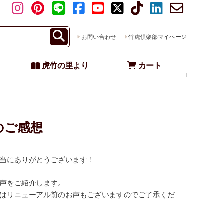
お問い合わせ
竹虎倶楽部マイページ
虎竹の里より
カート
のご感想
当にありがとうございます！
声をご紹介します。
はリニューアル前のお声もございますのでご了承くだ