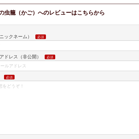
の虫籠（かご）へのレビューはこちらから
ニックネーム）
アドレス（非公開）
想