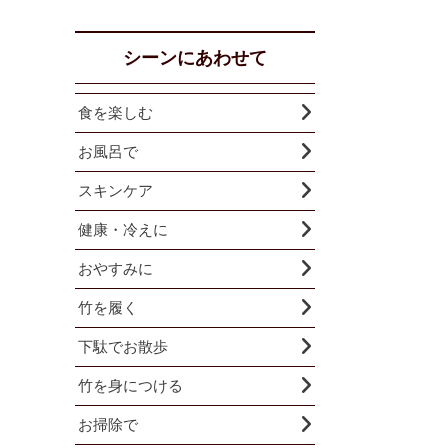
シーンにあわせて
食を楽しむ
お風呂で
スキンケア
健康・冷えに
おやすみに
竹を履く
下駄でお散歩
竹を身につける
お掃除で