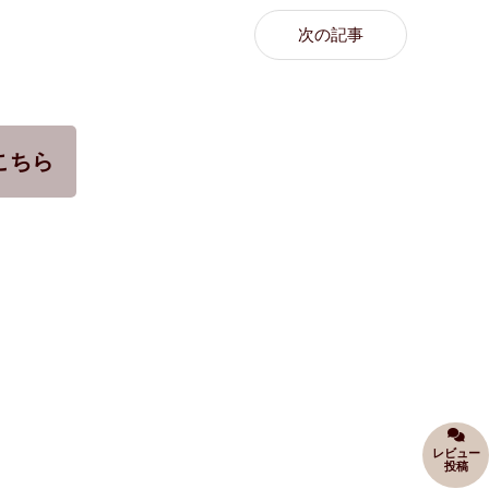
次の記事
こちら
レビュー
投稿