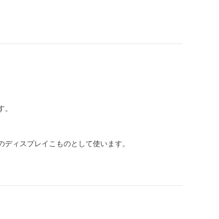
す。
のディスプレイこものとして使います。