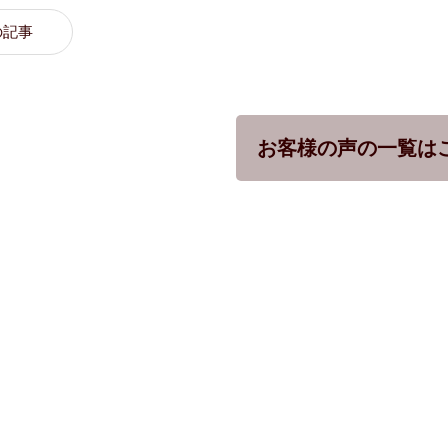
の記事
お客様の声の一覧は