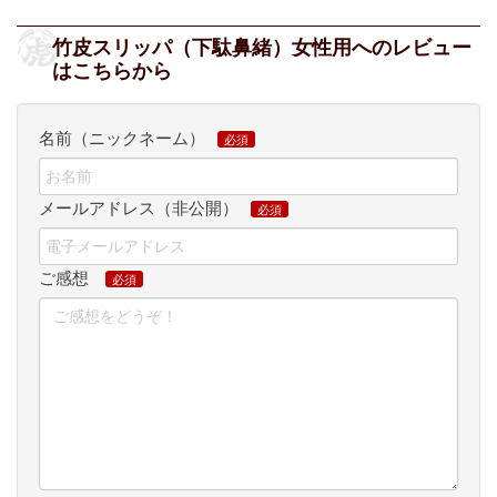
竹皮スリッパ（下駄鼻緒）女性用へのレビュー
はこちらから
名前（ニックネーム）
メールアドレス（非公開）
ご感想