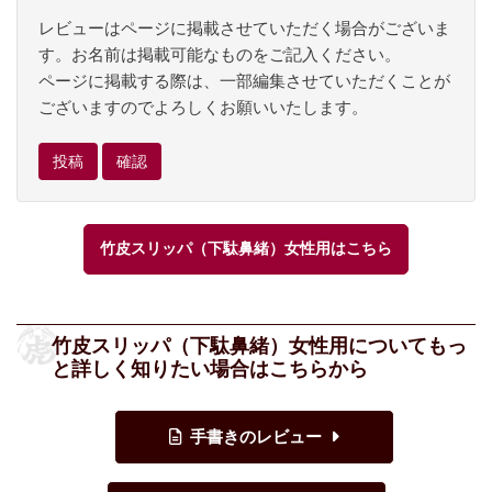
レビューはページに掲載させていただく場合がございま
す。お名前は掲載可能なものをご記入ください。
ページに掲載する際は、一部編集させていただくことが
ございますのでよろしくお願いいたします。
竹皮スリッパ（下駄鼻緒）女性用はこちら
竹皮スリッパ（下駄鼻緒）女性用についてもっ
と詳しく知りたい場合はこちらから