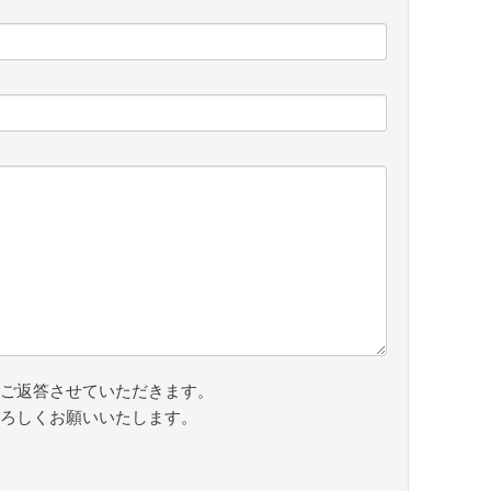
ご返答させていただきます。
ろしくお願いいたします。