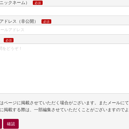
ニックネーム）
アドレス（非公開）
問
はページに掲載させていただく場合がございます。またメールにて
に掲載する際は、一部編集させていただくことがございますのでよ