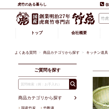
0
虎竹のある暮らし
トップ
会社概要
よくある質問
商品カテゴリから探す
キッチン道具
ご質問を探す
商品カテゴリから探す
国産竹炭
竹酢液