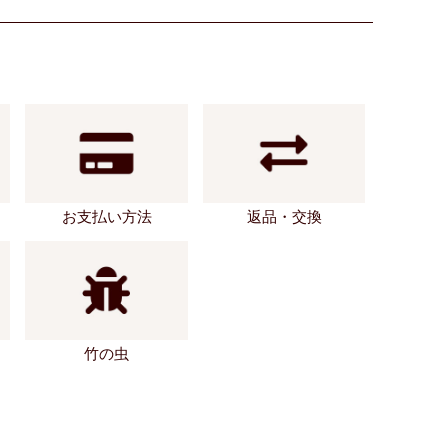
お支払い方法
返品・交換
竹の虫