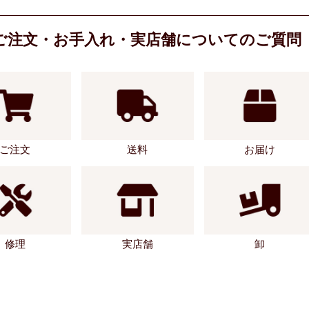
ご注文・お手入れ・実店舗についてのご質問
ご注文
送料
お届け
修理
実店舗
卸